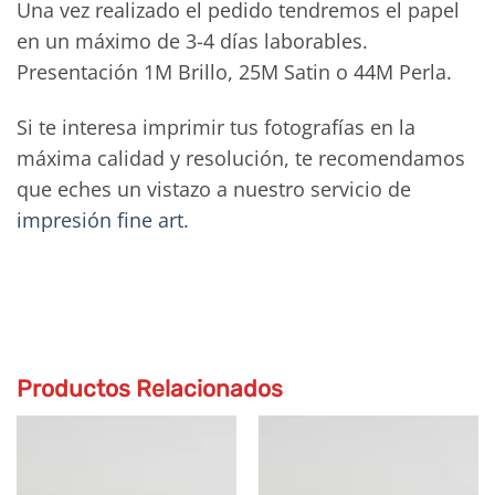
Una vez realizado el pedido tendremos el papel
en un máximo de 3-4 días laborables.
Presentación 1M Brillo, 25M Satin o 44M Perla.
Si te interesa imprimir tus fotografías en la
máxima calidad y resolución, te recomendamos
que eches un vistazo a nuestro servicio de
impresión fine art.
Productos Relacionados