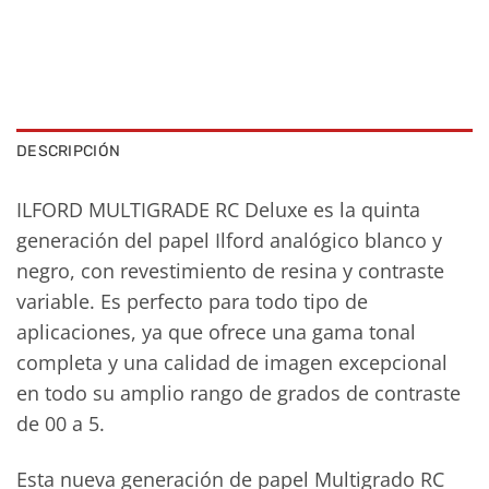
DESCRIPCIÓN
ILFORD MULTIGRADE RC Deluxe es la quinta
generación del papel Ilford analógico blanco y
negro, con revestimiento de resina y contraste
variable. Es perfecto para todo tipo de
aplicaciones, ya que ofrece una gama tonal
completa y una calidad de imagen excepcional
en todo su amplio rango de grados de contraste
de 00 a 5.
Esta nueva generación de papel Multigrado RC