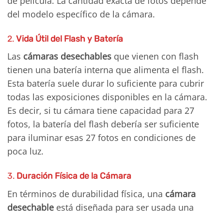
de película. La cantidad exacta de fotos depende
del modelo específico de la cámara.
2.
Vida Útil del Flash y Batería
Las
cámaras desechables
que vienen con flash
tienen una batería interna que alimenta el flash.
Esta batería suele durar lo suficiente para cubrir
todas las exposiciones disponibles en la cámara.
Es decir, si tu cámara tiene capacidad para 27
fotos, la batería del flash debería ser suficiente
para iluminar esas 27 fotos en condiciones de
poca luz.
3.
Duración Física de la Cámara
En términos de durabilidad física, una
cámara
desechable
está diseñada para ser usada una