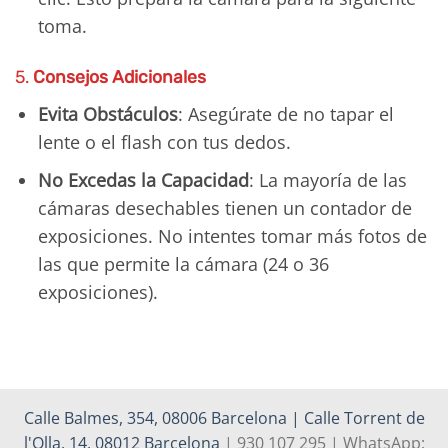
toma.
5.
Consejos Adicionales
Evita Obstáculos
: Asegúrate de no tapar el
lente o el flash con tus dedos.
No Excedas la Capacidad
: La mayoría de las
cámaras desechables tienen un contador de
exposiciones. No intentes tomar más fotos de
las que permite la cámara (24 o 36
exposiciones).
Calle Balmes, 354, 08006 Barcelona | Calle Torrent de
l'Olla, 14, 08012 Barcelona
| 930 107 295 | WhatsApp: