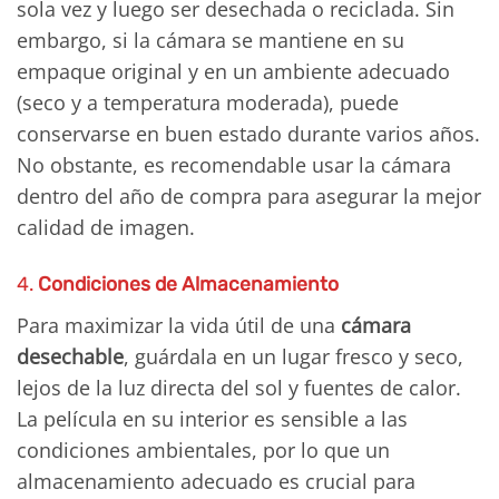
sola vez y luego ser desechada o reciclada. Sin
embargo, si la cámara se mantiene en su
empaque original y en un ambiente adecuado
(seco y a temperatura moderada), puede
conservarse en buen estado durante varios años.
No obstante, es recomendable usar la cámara
dentro del año de compra para asegurar la mejor
calidad de imagen.
4.
Condiciones de Almacenamiento
Para maximizar la vida útil de una
cámara
desechable
, guárdala en un lugar fresco y seco,
lejos de la luz directa del sol y fuentes de calor.
La película en su interior es sensible a las
condiciones ambientales, por lo que un
almacenamiento adecuado es crucial para