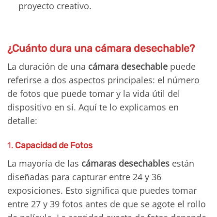
proyecto creativo.
¿Cuánto dura una cámara desechable?
La duración de una
cámara desechable
puede
referirse a dos aspectos principales: el número
de fotos que puede tomar y la vida útil del
dispositivo en sí. Aquí te lo explicamos en
detalle:
1.
Capacidad de Fotos
La mayoría de las
cámaras desechables
están
diseñadas para capturar entre 24 y 36
exposiciones. Esto significa que puedes tomar
entre 27 y 39 fotos antes de que se agote el rollo