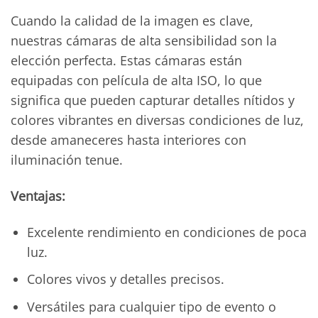
Cuando la calidad de la imagen es clave,
nuestras cámaras de alta sensibilidad son la
elección perfecta. Estas cámaras están
equipadas con película de alta ISO, lo que
significa que pueden capturar detalles nítidos y
colores vibrantes en diversas condiciones de luz,
desde amaneceres hasta interiores con
iluminación tenue.
Ventajas:
Excelente rendimiento en condiciones de poca
luz.
Colores vivos y detalles precisos.
Versátiles para cualquier tipo de evento o