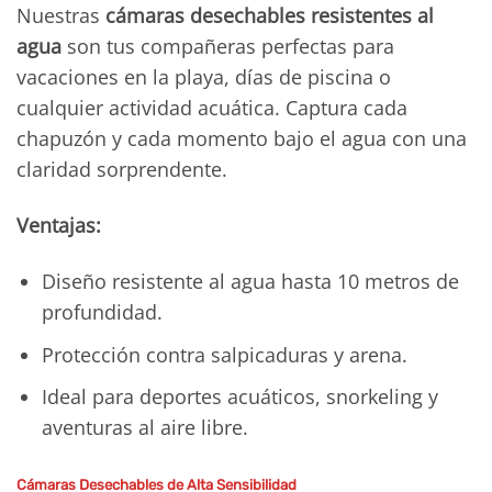
Nuestras
cámaras desechables resistentes al
agua
son tus compañeras perfectas para
vacaciones en la playa, días de piscina o
cualquier actividad acuática. Captura cada
chapuzón y cada momento bajo el agua con una
claridad sorprendente.
Ventajas:
Diseño resistente al agua hasta 10 metros de
profundidad.
Protección contra salpicaduras y arena.
Ideal para deportes acuáticos, snorkeling y
aventuras al aire libre.
Cámaras Desechables de Alta Sensibilidad