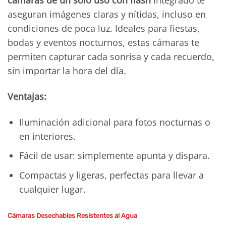
aseguran imágenes claras y nítidas, incluso en
condiciones de poca luz. Ideales para fiestas,
bodas y eventos nocturnos, estas cámaras te
permiten capturar cada sonrisa y cada recuerdo,
sin importar la hora del día.
Ventajas:
Iluminación adicional para fotos nocturnas o
en interiores.
Fácil de usar: simplemente apunta y dispara.
Compactas y ligeras, perfectas para llevar a
cualquier lugar.
Cámaras Desechables Resistentes al Agua