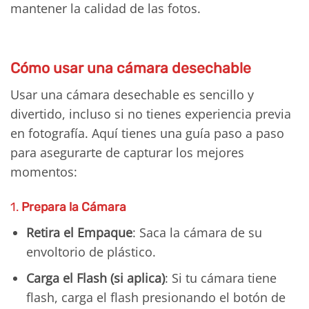
mantener la calidad de las fotos.
Cómo usar una cámara desechable
Usar una cámara desechable es sencillo y
divertido, incluso si no tienes experiencia previa
en fotografía. Aquí tienes una guía paso a paso
para asegurarte de capturar los mejores
momentos:
1.
Prepara la Cámara
Retira el Empaque
: Saca la cámara de su
envoltorio de plástico.
Carga el Flash (si aplica)
: Si tu cámara tiene
flash, carga el flash presionando el botón de