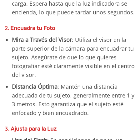
carga. Espera hasta que la luz indicadora se
encienda, lo que puede tardar unos segundos.
2.
Encuadra tu Foto
Mira a Través del Visor
: Utiliza el visor en la
parte superior de la cámara para encuadrar tu
sujeto. Asegúrate de que lo que quieres
fotografiar esté claramente visible en el centro
del visor.
Distancia Óptima
: Mantén una distancia
adecuada de tu sujeto, generalmente entre 1 y
3 metros. Esto garantiza que el sujeto esté
enfocado y bien encuadrado.
3.
Ajusta para la Luz