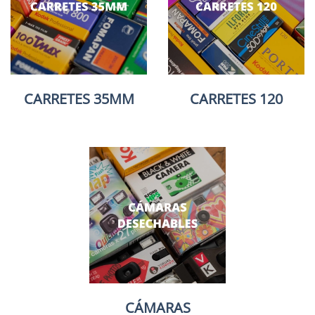
CARRETES 35MM
CARRETES 120
CÁMARAS