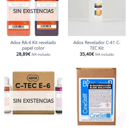
SIN EXISTENCIAS
Adox RA-4 Kit revelado
Adox Revelador C-41 C-
papel color
TEC Kit
28,89
€
35,40
€
IVA incluido
IVA incluido
SIN EXISTENCIAS