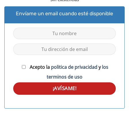
Envíame un email cuando esté disponible
Acepto la
politica de privacidad
y
los
terminos de uso