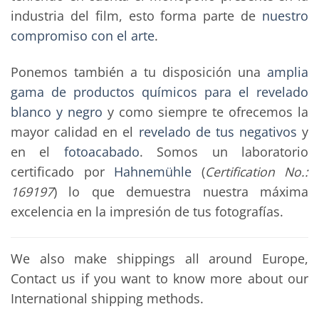
industria del film, esto forma parte de
nuestro
compromiso con el arte
.
Ponemos también a tu disposición una
amplia
gama de productos químicos para el revelado
blanco y negro
y como siempre te ofrecemos la
mayor calidad en el
revelado de tus negativos
y
en el
fotoacabado
. Somos un laboratorio
certificado por
Hahnemühle
(
Certification No.:
169197
) lo que demuestra nuestra máxima
excelencia en la impresión de tus fotografías.
We also make shippings all around Europe,
Contact us if you want to know more about our
International shipping methods.