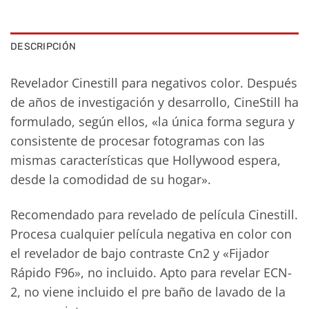
DESCRIPCIÓN
Revelador Cinestill para negativos color. Después
de años de investigación y desarrollo, CineStill ha
formulado, según ellos, «la única forma segura y
consistente de procesar fotogramas con las
mismas características que Hollywood espera,
desde la comodidad de su hogar».
Recomendado para revelado de película Cinestill.
Procesa cualquier película negativa en color con
el revelador de bajo contraste Cn2 y «Fijador
Rápido F96», no incluido. Apto para revelar ECN-
2, no viene incluido el pre baño de lavado de la