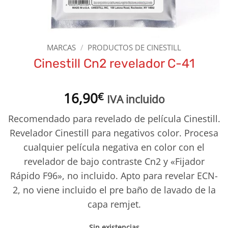
MARCAS
/
PRODUCTOS DE CINESTILL
Cinestill Cn2 revelador C-41
16,90
€
IVA incluido
Recomendado para revelado de película Cinestill.
Revelador Cinestill para negativos color. Procesa
cualquier película negativa en color con el
revelador de bajo contraste Cn2 y «Fijador
Rápido F96», no incluido. Apto para revelar ECN-
2, no viene incluido el pre baño de lavado de la
capa remjet.
Sin existencias