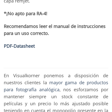
capa remjet.
*¡No apto para RA-4!
Recomendamos leer el manual de instrucciones
para un uso correcto.
PDF-Datasheet
En Visualkorner ponemos a disposición de
nuestros clientes la
mayor gama de productos
para fotografía analógica
, nos esforzamos por
mantener siempre un stock constante de
películas y un precio lo más ajustado posible
teniendo en cuenta el monopolio presente en la