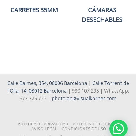
CARRETES 35MM
CÁMARAS
DESECHABLES
Calle Balmes, 354, 08006 Barcelona | Calle Torrent de
l'Olla, 14, 08012 Barcelona
| 930 107 295 | WhatsApp:
672 726 733 |
photolab@visualkorner.com
POLÍTICA DE PRIVACIDAD
POLÍTICA DE COOKIES
AVISO LEGAL
CONDICIONES DE USO