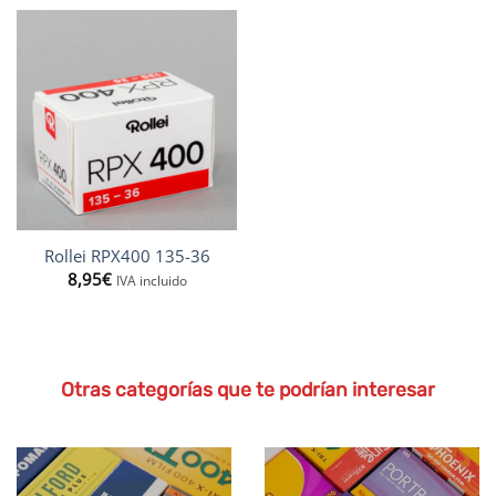
Rollei RPX400 135-36
8,95
€
IVA incluido
Otras categorías que te podrían interesar