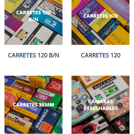
CARRETES 120 B/N
CARRETES 120