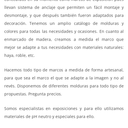
llevan sistema de anclaje que permiten un fácil montaje y
desmontaje, y que después también fueron adaptados para
decoración. Tenemos un amplio catálogo de molduras y
colores para todas las necesidades y ocasiones. En cuanto al
enmarcado de madera, creamos a medida el marco que
mejor se adapte a tus necesidades con materiales naturales:
haya, roble, etc.
Hacemos todo tipo de marcos a medida de forma artesanal,
para que sea el marco el que se adapte a la imagen y no al
revés. Disponemos de diferentes molduras para todo tipo de
propuestas. Pregunta precios.
Somos especialistas en exposiciones y para ello utilizamos
materiales de pH neutro y especiales para ello.