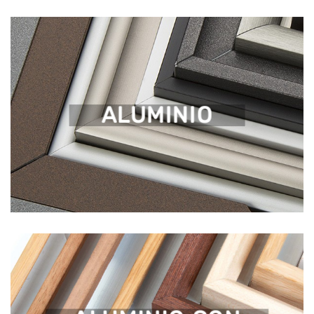
ALUMINIO