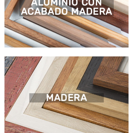
ALUMINIO CON
ACABADO MADERA
MADERA