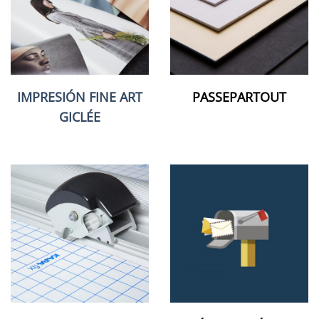
IMPRESIÓN FINE ART
PASSEPARTOUT
GICLÉE