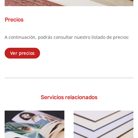
Precios
A continuación, podrás consultar nuestro listado de precios:
Ver precios
Servicios relacionados