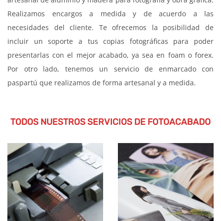
Realizamos encargos a medida y de acuerdo a las
necesidades del cliente. Te ofrecemos la posibilidad de
incluir un soporte a tus copias fotográficas para poder
presentarlas con el mejor acabado, ya sea en foam o forex.
Por otro lado, tenemos un servicio de enmarcado con
paspartú que realizamos de forma artesanal y a medida.
TODOS NUESTROS SERVICIOS DE FOTOACABADO