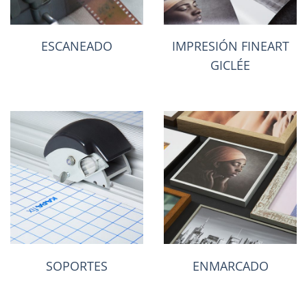
ESCANEADO
IMPRESIÓN FINEART
GICLÉE
SOPORTES
ENMARCADO