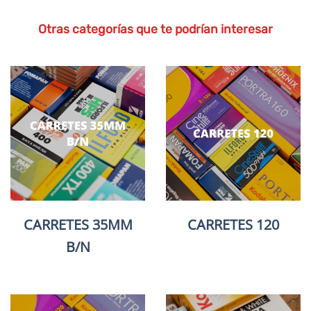
Otras categorías que te podrían interesar
CARRETES 35MM
CARRETES 120
B/N