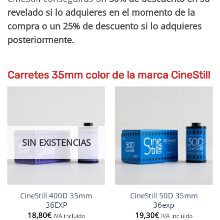
revelado si lo adquieres en el momento de la
compra o un 25% de descuento si lo adquieres
posteriormente.
Carretes 35mm color de la marca CineStill
SIN EXISTENCIAS
CineStill 400D 35mm
CineStill 50D 35mm
36EXP
36exp
18,80
€
19,30
€
IVA incluido
IVA incluido