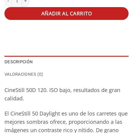
AÑADIR AL CARRITO
DESCRIPCIÓN
VALORACIONES (0)
CineStill 50D 120. ISO bajo, resultados de gran
calidad.
El CineStill 50 Daylight es uno de los carretes que
mejores sombras ofrece, proporcionando a las
imágenes un contraste rico y nítido. De grano