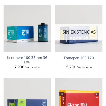
SIN EXISTENCIAS
Kentmere 100 35mm 36
Fomapan 100 120
EXP
7,90
€
5,20
€
IVA incluido
IVA incluido