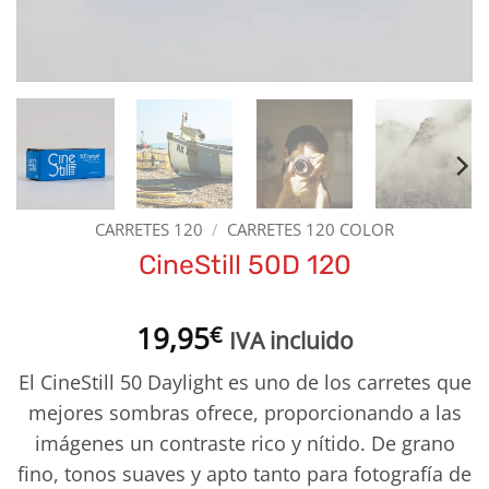
CARRETES 120
/
CARRETES 120 COLOR
CineStill 50D 120
19,95
€
IVA incluido
El CineStill 50 Daylight es uno de los carretes que
mejores sombras ofrece, proporcionando a las
imágenes un contraste rico y nítido. De grano
fino, tonos suaves y apto tanto para fotografía de