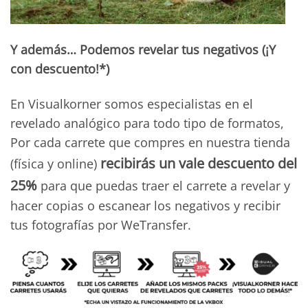
Y además… Podemos revelar tus negativos (¡Y
con descuento!*)
En Visualkorner somos especialistas en el
revelado analógico para todo tipo de formatos,
Por cada carrete que compres en nuestra tienda
recibirás un vale descuento del
(física y online)
25%
para que puedas traer el carrete a revelar y
hacer copias o escanear los negativos y recibir
tus fotografías por WeTransfer.