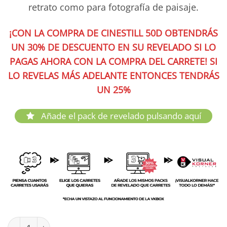
retrato como para fotografía de paisaje.
¡CON LA COMPRA DE CINESTILL 50D OBTENDRÁS
UN 30% DE DESCUENTO EN SU REVELADO SI LO
PAGAS AHORA CON LA COMPRA DEL CARRETE! SI
LO REVELAS MÁS ADELANTE ENTONCES TENDRÁS
UN 25%
Añade el pack de revelado pulsando aquí
CineStill 50D 120 cantidad