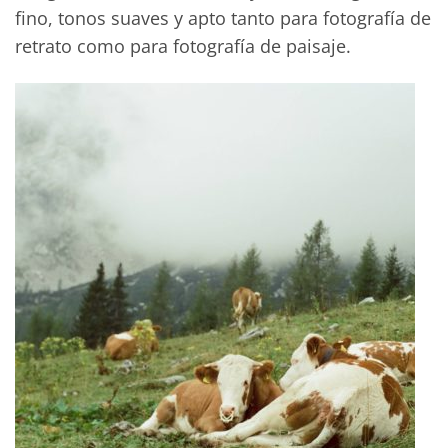
fino, tonos suaves y apto tanto para fotografía de
retrato como para fotografía de paisaje.