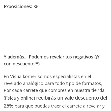
Exposiciones:
36
Y además… Podemos revelar tus negativos (¡Y
con descuento!*)
En Visualkorner somos especialistas en el
revelado analógico para todo tipo de formatos,
Por cada carrete que compres en nuestra tienda
recibirás un vale descuento del
(física y online)
25%
para que puedas traer el carrete a revelar y