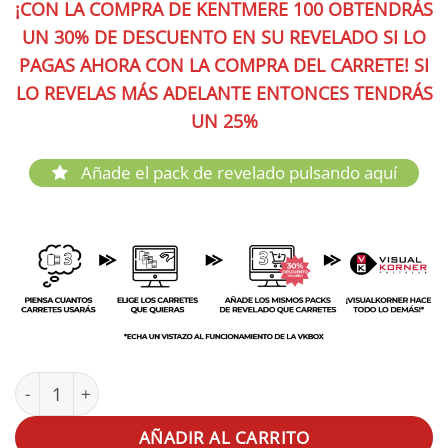
¡CON LA COMPRA DE KENTMERE 100 OBTENDRÁS
UN 30% DE DESCUENTO EN SU REVELADO SI LO
PAGAS AHORA CON LA COMPRA DEL CARRETE! SI
LO REVELAS MÁS ADELANTE ENTONCES TENDRÁS
UN 25%
Añade el pack de revelado pulsando aquí
Kentmere 100 35mm 36 EXP cantidad
AÑADIR AL CARRITO