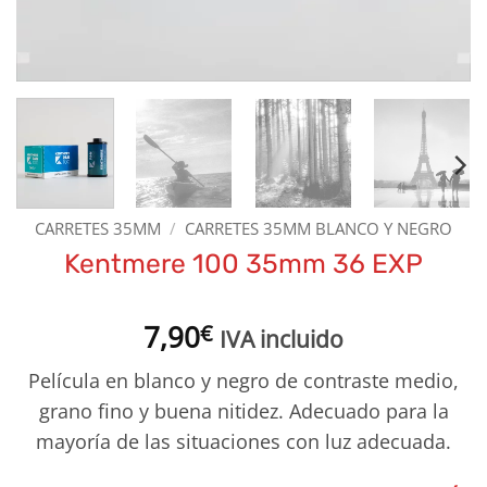
CARRETES 35MM
/
CARRETES 35MM BLANCO Y NEGRO
Kentmere 100 35mm 36 EXP
7,90
€
IVA incluido
Película en blanco y negro de contraste medio,
grano fino y buena nitidez. Adecuado para la
mayoría de las situaciones con luz adecuada.