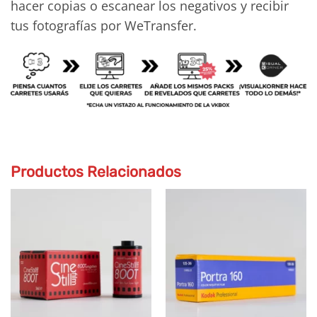
hacer copias o escanear los negativos y recibir
tus fotografías por WeTransfer.
Productos Relacionados