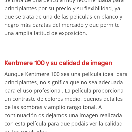
principiantes por su precio y su flexibilidad, ya
que se trata de una de las películas en blanco y
negro más baratas del mercado y que permite
una amplia latitud de exposición.
Kentmere 100 y su calidad de imagen
Aunque Kentmere 100 sea una película ideal para
principiantes, no significa que no sea adecuada
para el uso profesional. La película proporciona
un contraste de colores medio, buenos detalles
de las sombras y amplio rango tonal. A
continuación os dejamos una imagen realizada
con esta película para que podáis ver la calidad
de los resultados.