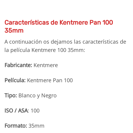
Características de Kentmere Pan 100
35mm
A continuación os dejamos las características de
la película Kentmere 100 35mm:
Fabricante:
Kentmere
Película:
Kentmere Pan 100
Tipo:
Blanco y Negro
ISO / ASA
: 100
Formato:
35mm