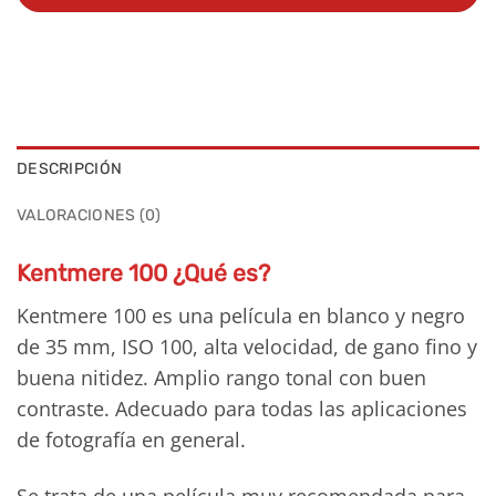
DESCRIPCIÓN
VALORACIONES (0)
Kentmere 100 ¿Qué es?
Kentmere 100 es una película en blanco y negro
de 35 mm, ISO 100, alta velocidad, de gano fino y
buena nitidez. Amplio rango tonal con buen
contraste. Adecuado para todas las aplicaciones
de fotografía en general.
Se trata de una película muy recomendada para