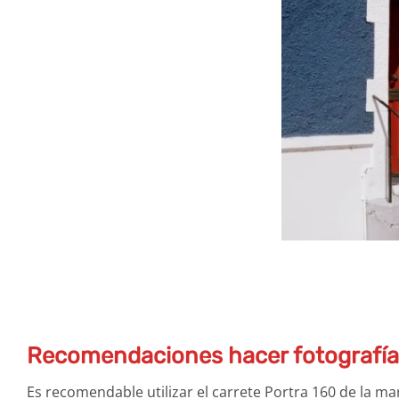
Recomendaciones hacer fotografía
Es recomendable utilizar el carrete Portra 160 de la 