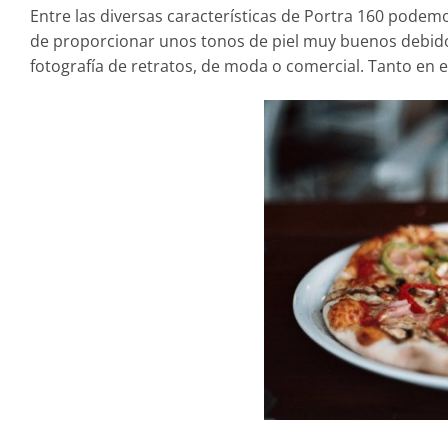
Entre las diversas características de Portra 160 podemo
de proporcionar unos tonos de piel muy buenos debido a
fotografía de retratos, de moda o comercial. Tanto en e