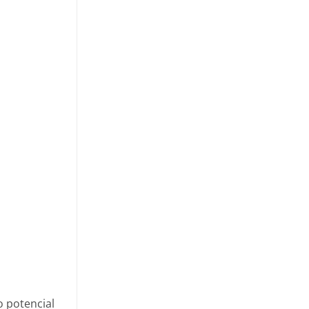
o potencial