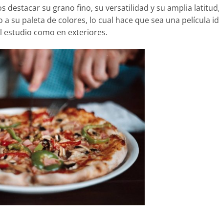
s destacar su grano fino, su versatilidad y su amplia latitu
 su paleta de colores, lo cual hace que sea una película id
l estudio como en exteriores.