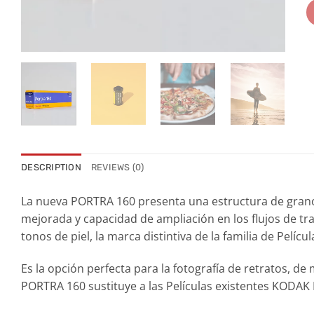
DESCRIPTION
REVIEWS (0)
La nueva PORTRA 160 presenta una estructura de grano
mejorada y capacidad de ampliación en los flujos de tr
tonos de piel, la marca distintiva de la familia de Pe
Es la opción perfecta para la fotografía de retratos, de
PORTRA 160 sustituye a las Películas existentes KOD