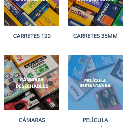
CARRETES 120
CARRETES 35MM
CÁMARAS
PELÍCULA