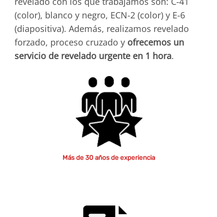
revelado con los que trabajamos son: C-41
(color), blanco y negro, ECN-2 (color) y E-6
(diapositiva). Además, realizamos revelado
forzado, proceso cruzado y
ofrecemos un
servicio de revelado urgente en 1 hora
.
Más de 30 años de experiencia