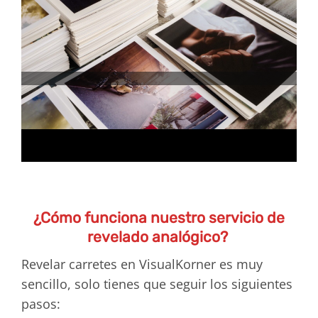
¿Cómo funciona nuestro servicio de
revelado analógico?
Revelar carretes en VisualKorner es muy
sencillo, solo tienes que seguir los siguientes
pasos: