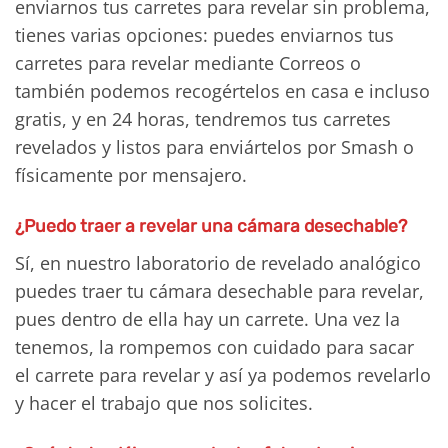
enviarnos tus carretes para revelar sin problema,
tienes varias opciones: puedes enviarnos tus
carretes para revelar mediante Correos o
también podemos recogértelos en casa e incluso
gratis, y en 24 horas, tendremos tus carretes
revelados y listos para enviártelos por Smash o
físicamente por mensajero.
¿Puedo traer a revelar una cámara desechable?
Sí, en nuestro laboratorio de revelado analógico
puedes traer tu cámara desechable para revelar,
pues dentro de ella hay un carrete. Una vez la
tenemos, la rompemos con cuidado para sacar
el carrete para revelar y así ya podemos revelarlo
y hacer el trabajo que nos solicites.