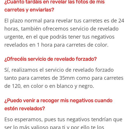
¿Cuánto tardáis en revelar las fotos de mis
carretes y enviarlas?
El plazo normal para revelar tus carretes es de 24
horas, también ofrecemos servicio de revelado
urgente, en el que podrás tener tus negativos
revelados en 1 hora para carretes de color.
¿Ofrecéis servicio de revelado forzado?
Sí, realizamos el servicio de revelado forzado
tanto para carretes de 35mm como para carretes
de 120, en color o en blanco y negro.
¿Puedo venir a recoger mis negativos cuando
estén revelados?
Eso esperamos, pues tus negativos tendrían que
ser lo más valioso para ti y por ello te los