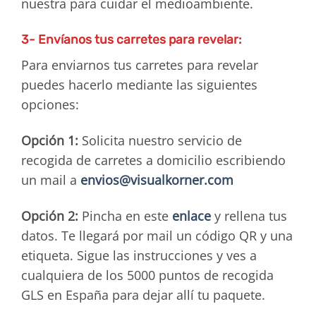
nuestra para cuidar el medioambiente.
3- Envíanos tus carretes para revelar:
Para enviarnos tus carretes para revelar
puedes hacerlo mediante las siguientes
opciones:
Opción 1:
Solicita nuestro servicio de
recogida de carretes a domicilio escribiendo
un mail a
envios@visualkorner.com
Opción 2:
Pincha en este
enlace
y rellena tus
datos. Te llegará por mail un código QR y una
etiqueta. Sigue las instrucciones y ves a
cualquiera de los 5000 puntos de recogida
GLS en España para dejar allí tu paquete.