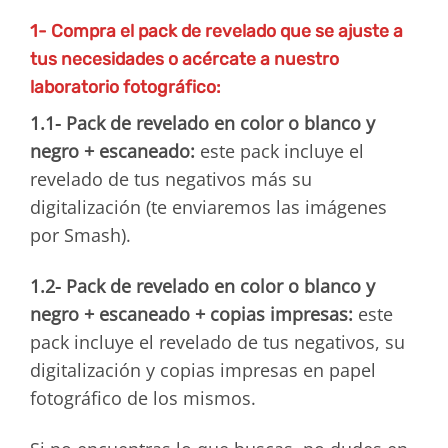
1- Compra el pack de revelado que se ajuste a
tus necesidades o acércate a nuestro
laboratorio fotográfico:
1.1- Pack de revelado en color o blanco y
negro + escaneado:
este pack incluye el
revelado de tus negativos más su
digitalización (te enviaremos las imágenes
por Smash).
1.2- Pack de revelado en color o blanco y
negro + escaneado + copias impresas:
este
pack incluye el revelado de tus negativos, su
digitalización y copias impresas en papel
fotográfico de los mismos.