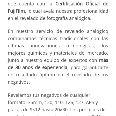
que cuenta con la
Certificación Oficial de
FujiFilm
, lo cual avala nuestra profesionalidad
en el revelado de fotografía analógica.
En nuestro servicio de revelado analógico
combinamos técnicas tradicionales con las
últimas innovaciones tecnológicas, los
mejores químicos y materiales del mercado,
junto a nuestro equipo de expertos con
más
de 30 años de experiencia
, para garantizarte
un resultado óptimo en el revelado de tus
negativos.
Revelamos tus negativos de cualquier
formato: 35mm, 120, 110, 126, 127, APS y
placas de 9×12 hasta 20×30. Los procesos de