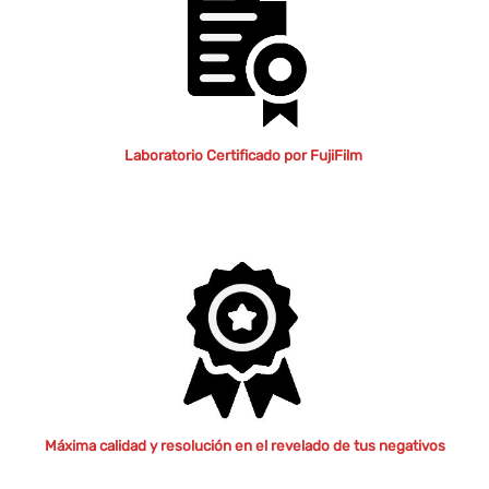
Laboratorio Certificado por FujiFilm
Máxima calidad y resolución en el revelado de tus negativos