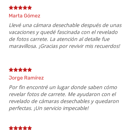
Marta Gómez
Llevé una cámara desechable después de unas
vacaciones y quedé fascinada con el revelado
de fotos carrete. La atención al detalle fue
maravillosa. ¡Gracias por revivir mis recuerdos!
Jorge Ramírez
Por fin encontré un lugar donde saben cómo
revelar fotos de carrete. Me ayudaron con el
revelado de cámaras desechables y quedaron
perfectas. ¡Un servicio impecable!