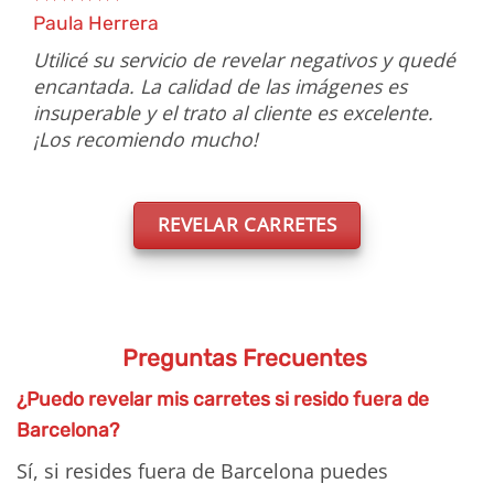
Paula Herrera
Utilicé su servicio de revelar negativos y quedé
encantada. La calidad de las imágenes es
insuperable y el trato al cliente es excelente.
¡Los recomiendo mucho!
REVELAR CARRETES
Preguntas Frecuentes
¿Puedo revelar mis carretes si resido fuera de
Barcelona?
Sí, si resides fuera de Barcelona puedes