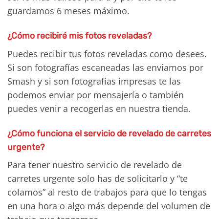
guardamos 6 meses máximo.
¿Cómo recibiré mis fotos reveladas?
Puedes recibir tus fotos reveladas como desees.
Si son fotografías escaneadas las enviamos por
Smash y si son fotografías impresas te las
podemos enviar por mensajería o también
puedes venir a recogerlas en nuestra tienda.
¿Cómo funciona el servicio de revelado de carretes
urgente?
Para tener nuestro servicio de revelado de
carretes urgente solo has de solicitarlo y “te
colamos” al resto de trabajos para que lo tengas
en una hora o algo más depende del volumen de