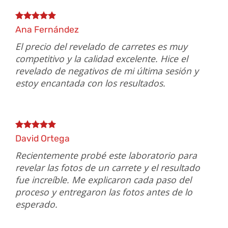
Ana Fernández
El precio del revelado de carretes es muy
competitivo y la calidad excelente. Hice el
revelado de negativos de mi última sesión y
estoy encantada con los resultados.
David Ortega
Recientemente probé este laboratorio para
revelar las fotos de un carrete y el resultado
fue increíble. Me explicaron cada paso del
proceso y entregaron las fotos antes de lo
esperado.