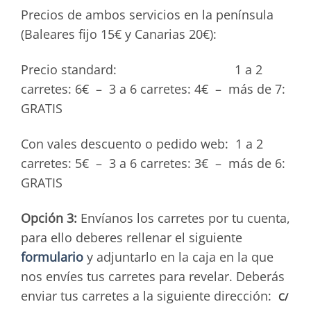
Precios de ambos servicios en la península
(Baleares fijo 15€ y Canarias 20€):
Precio standard: 1 a 2
carretes: 6€ – 3 a 6 carretes: 4€ – más de 7:
GRATIS
Con vales descuento o pedido web: 1 a 2
carretes: 5€ – 3 a 6 carretes: 3€ – más de 6:
GRATIS
Opción 3:
Envíanos los carretes por tu cuenta,
para ello deberes rellenar el siguiente
formulario
y adjuntarlo en la caja en la que
nos envíes tus carretes para revelar. Deberás
enviar tus carretes a la siguiente dirección:
C/