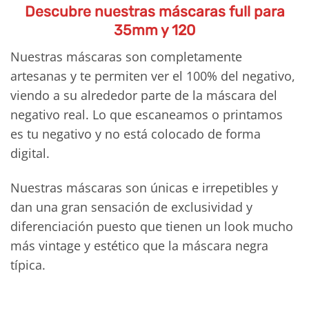
21,18€
29,65€
Descubre nuestras máscaras full para
35mm y 120
Nuestras máscaras son completamente
artesanas y te permiten ver el 100% del negativo,
viendo a su alrededor parte de la máscara del
negativo real. Lo que escaneamos o printamos
es tu negativo y no está colocado de forma
digital.
Nuestras máscaras son únicas e irrepetibles y
dan una gran sensación de exclusividad y
diferenciación puesto que tienen un look mucho
más vintage y estético que la máscara negra
típica.