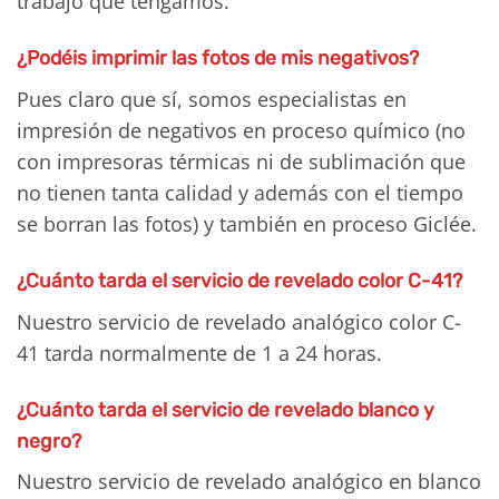
trabajo que tengamos.
¿Podéis imprimir las fotos de mis negativos?
Pues claro que sí, somos especialistas en
impresión de negativos en proceso químico (no
con impresoras térmicas ni de sublimación que
no tienen tanta calidad y además con el tiempo
se borran las fotos) y también en proceso Giclée.
¿Cuánto tarda el servicio de revelado color C-41?
Nuestro servicio de revelado analógico color C-
41 tarda normalmente de 1 a 24 horas.
¿Cuánto tarda el servicio de revelado blanco y
negro?
Nuestro servicio de revelado analógico en blanco