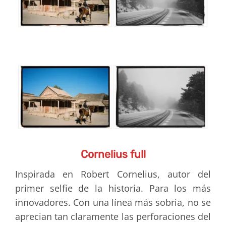
Cornelius full
Inspirada en Robert Cornelius, autor del
primer selfie de la historia. Para los más
innovadores. Con una línea más sobria, no se
aprecian tan claramente las perforaciones del