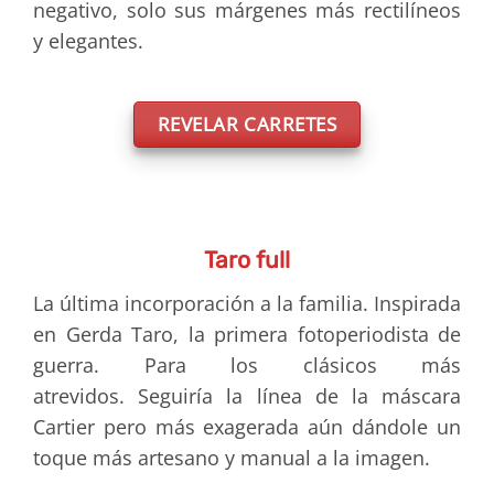
negativo, solo sus márgenes más rectilíneos
y elegantes.
REVELAR CARRETES
Taro full
La última incorporación a la familia. Inspirada
en Gerda Taro, la primera fotoperiodista de
guerra. Para los clásicos más
atrevidos. Seguiría la línea de la máscara
Cartier pero más exagerada aún dándole un
toque más artesano y manual a la imagen.