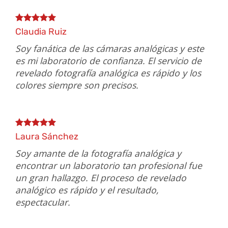
Claudia Ruiz
Soy fanática de las cámaras analógicas y este
es mi laboratorio de confianza. El servicio de
revelado fotografía analógica es rápido y los
colores siempre son precisos.
Laura Sánchez
Soy amante de la fotografía analógica y
encontrar un laboratorio tan profesional fue
un gran hallazgo. El proceso de revelado
analógico es rápido y el resultado,
espectacular.