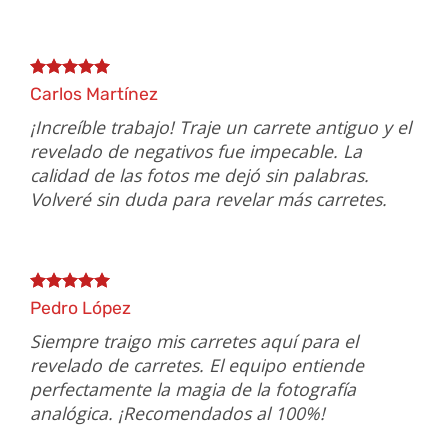
Carlos Martínez
¡Increíble trabajo! Traje un carrete antiguo y el
revelado de negativos fue impecable. La
calidad de las fotos me dejó sin palabras.
Volveré sin duda para revelar más carretes.
Pedro López
Siempre traigo mis carretes aquí para el
revelado de carretes. El equipo entiende
perfectamente la magia de la fotografía
analógica. ¡Recomendados al 100%!