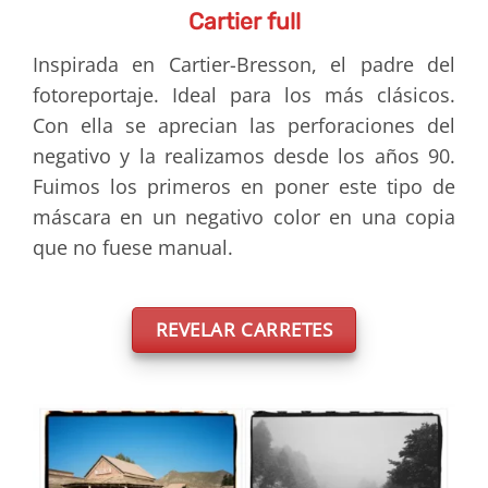
Cartier full
Inspirada en Cartier-Bresson, el padre del
fotoreportaje. Ideal para los más clásicos.
Con ella se aprecian las perforaciones del
negativo y la realizamos desde los años 90.
Fuimos los primeros en poner este tipo de
máscara en un negativo color en una copia
que no fuese manual.
REVELAR CARRETES