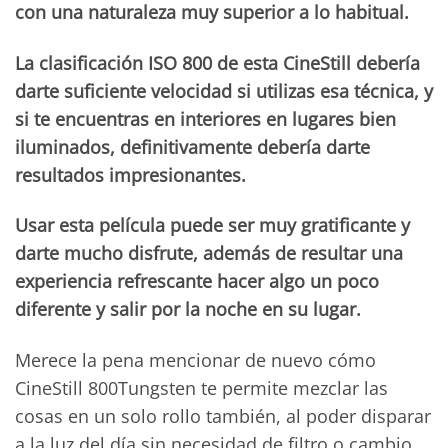
con una naturaleza muy superior a lo habitual.
La clasificación ISO 800 de esta CineStill debería
darte suficiente velocidad si utilizas esa técnica, y
si te encuentras en interiores en lugares bien
iluminados, definitivamente debería darte
resultados impresionantes.
Usar esta película puede ser muy gratificante y
darte mucho disfrute, además de resultar una
experiencia refrescante hacer algo un poco
diferente y salir por la noche en su lugar.
Merece la pena mencionar de nuevo cómo
CineStill 800Tungsten te permite mezclar las
cosas en un solo rollo también, al poder disparar
a la luz del día sin necesidad de filtro o cambio