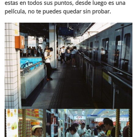
estas en todos sus puntos, desde luego es una
película, no te puedes quedar sin probar.