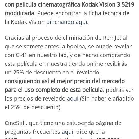
con película cinematográfica Kodak Vision 3 5219
modificada
. Puede encontrar la ficha técnica de
la Kodak Vision
pinchando aquí
.
Gracias al proceso de eliminación de RemJet al
que se somete antes la bobina, se puede revelar
con C-41 en nuestro lab, y de hecho comprando
esta película en nuestra tienda online recibirás
un 25% de descuento en el revelado,
consiguiendo así el mejor precio del mercado
para el uso completo de esta película
, podrás ver
los precios de revelado
aquí
(Sin haberle añadido
el 25% de descuento)
CineStill, que tiene una estupenda página de
preguntas frecuentes
aquí
, dice que la