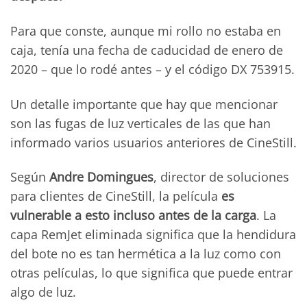
Para que conste, aunque mi rollo no estaba en
caja, tenía una fecha de caducidad de enero de
2020 – que lo rodé antes – y el código DX 753915.
Un detalle importante que hay que mencionar
son las fugas de luz verticales de las que han
informado varios usuarios anteriores de CineStill.
Según
Andre Domingues
, director de soluciones
para clientes de CineStill, la película
es
vulnerable a esto incluso antes de la carga
. La
capa RemJet eliminada significa que la hendidura
del bote no es tan hermética a la luz como con
otras películas, lo que significa que puede entrar
algo de luz.