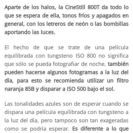
Aparte de los halos, la CineStill 800T da todo lo
que se espera de ella, tonos fríos y apagados en
general, con los letreros de neón o las bombillas
aportando las luces.
El hecho de que se trate de una película
equilibrada con tungsteno ISO 800 no significa
que sólo se pueda fotografiar de noche,
también
pueden hacerse algunos fotogramas a la luz del
día, para esto se recomienda utilizar un filtro
naranja 85B y disparar a ISO 500 bajo el sol.
Las tonalidades azules son de esperar cuando se
dispara una película equilibrada con tungsteno a
la luz del día, pero tampoco son tan exageradas
como se podría esperar.
Es diferente a lo que