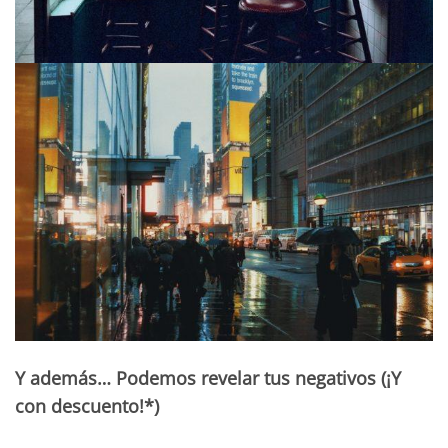
Y además… Podemos revelar tus negativos (¡Y
con descuento!*)