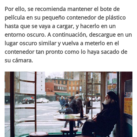
Por ello, se recomienda mantener el bote de
película en su pequeño contenedor de plástico
hasta que se vaya a cargar, y hacerlo en un
entorno oscuro. A continuación, descargue en un
lugar oscuro similar y vuelva a meterlo en el
contenedor tan pronto como lo haya sacado de
su cámara.