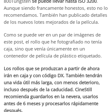
800Tungsten
se puede llevar hasta ISO 3200
.
Aunque siendo francamente honestos, esto no lo
recomendamos. También han publicado detalles
de los nuevos lotes mejorados de la película.
Como se puede ver en un par de imágenes de
este post, el rollo que he fotografiado no tenía
caja, sino que venía únicamente en un
contenedor de película de plástico etiquetado.
Los rollos que se produzcan a partir de ahora
irán en caja y con código DX. También tendrán
una vida útil más larga, con menos deterioro,
incluso después de la caducidad. CineStill
recomienda guardarlos en la nevera, usarlos
antes de 6 meses y procesarlos rápidamente
después.