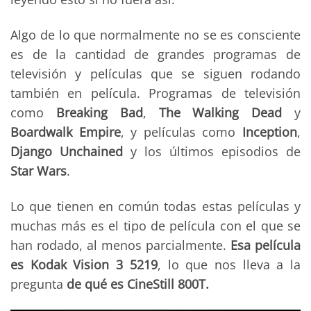
Algo de lo que normalmente no se es consciente
es de la cantidad de grandes programas de
televisión y películas que se siguen rodando
también en película. Programas de televisión
como
Breaking Bad
,
The Walking Dead
y
Boardwalk Empire
, y películas como
Inception
,
Django Unchained
y los últimos episodios de
Star Wars
.
Lo que tienen en común todas estas películas y
muchas más es el tipo de película con el que se
han rodado, al menos parcialmente.
Esa película
es Kodak Vision 3 5219
, lo que nos lleva a la
pregunta
de qué es CineStill 800T.