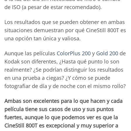
de ISO (a pesar de estar recomendado).
Los resultados que se pueden obtener en ambas
situaciones demuestran por qué CineStill 800T es
una opción tan única y valiosa.
Aunque las películas
ColorPlus 200
y
Gold 200
de
Kodak son diferentes, ¿Hasta qué punto lo son
realmente? ¿Se podrían distinguir los resultados
en una prueba a ciegas? ¿Y cómo se puede
fotografiar de día y de noche con el mismo rollo?
Ambas son excelentes para lo que hacen y cada
película tiene sus casos de uso y sus puntos
fuertes, aunque lo que podemos ver es que la
CineStill 800T es excepcional y muy superior a