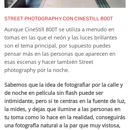
STREET PHOTOGRAPHY CON CINESTILL 800T
Aunque CineStill 800T se utiliza a menudo en
tomas en las que el neón y las luces brillantes
son el tema principal, por supuesto puedes
pensar más en las personas que aparecen en
esas escenas y hacer también Street
photography por la noche.
Sabemos que la idea de fotografiar por la calle y
de noche en película sin flash puede ser
intimidante, pero si te centras en la fuente de luz,
la mides, y dejas que ilumine a las personas en
tu toma como lo hace en la realidad, conseguirás
una fotografía natural a la par que muy vistosa,