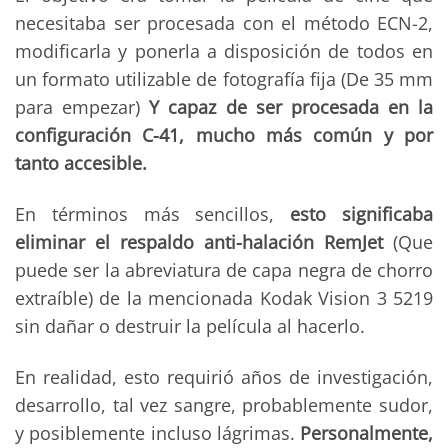
necesitaba ser procesada con el método ECN-2,
modificarla y ponerla a disposición de todos en
un formato utilizable de fotografía fija (De 35 mm
para empezar)
Y capaz de ser procesada en la
configuración C-41, mucho más común y por
tanto accesible.
En términos más sencillos,
esto significaba
eliminar el respaldo anti-halación RemJet
(Que
puede ser la abreviatura de capa negra de chorro
extraíble) de la mencionada Kodak Vision 3 5219
sin dañar o destruir la película al hacerlo.
En realidad, esto requirió años de investigación,
desarrollo, tal vez sangre, probablemente sudor,
y posiblemente incluso lágrimas.
Personalmente,