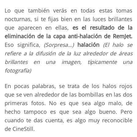
Lo que también verás en todas estas tomas
nocturnas, si te fijas bien en las luces brillantes
que aparecen en ellas,
es el resultado de la
eliminación de la capa anti-halación de RemJet.
Eso significa,
(Sorpresa…)
halación
(El halo se
refiere a la difusión de la luz alrededor de áreas
brillantes en una imagen, típicamente una
fotografía)
En pocas palabras, se trata de los halos rojos
que se ven alrededor de las bombillas en las dos
primeras fotos. No es que sea algo malo, de
hecho tampoco es que sea algo bueno. Pero
cuando te das cuenta, es algo muy reconocible
de CineStill.