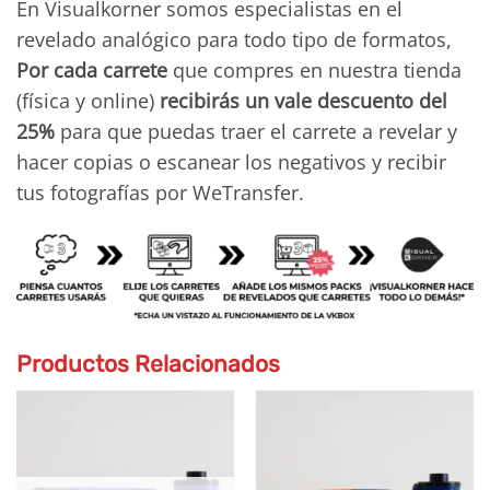
En Visualkorner somos especialistas en el
revelado analógico para todo tipo de formatos,
Por cada carrete
que compres en nuestra tienda
(física y online)
recibirás un vale descuento del
25%
para que puedas traer el carrete a revelar y
hacer copias o escanear los negativos y recibir
tus fotografías por WeTransfer.
Productos Relacionados