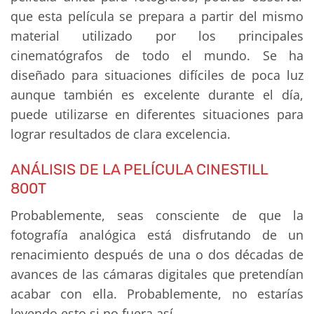
que esta película se prepara a partir del mismo
material utilizado por los principales
cinematógrafos de todo el mundo. Se ha
diseñado para situaciones difíciles de poca luz
aunque también es excelente durante el día,
puede utilizarse en diferentes situaciones para
lograr resultados de clara excelencia.
ANÁLISIS DE LA PELÍCULA CINESTILL
800T
Probablemente, seas consciente de que la
fotografía analógica está disfrutando de un
renacimiento después de una o dos décadas de
avances de las cámaras digitales que pretendían
acabar con ella. Probablemente, no estarías
leyendo esto si no fuera así.