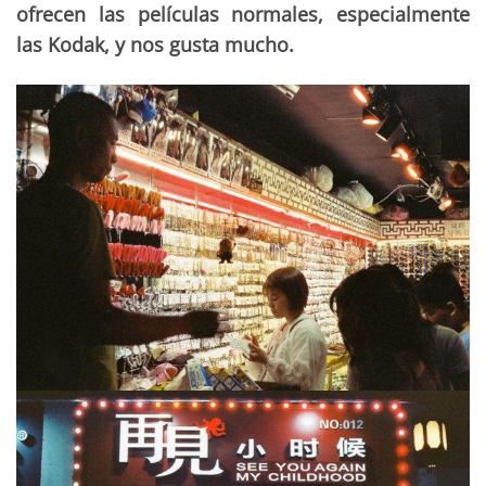
ofrecen las películas normales, especialmente
las Kodak, y nos gusta mucho.