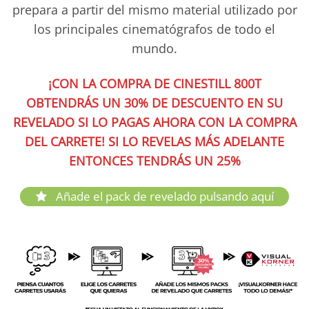
prepara a partir del mismo material utilizado por
los principales cinematógrafos de todo el
mundo.
¡CON LA COMPRA DE CINESTILL 800T
OBTENDRÁS UN 30% DE DESCUENTO EN SU
REVELADO SI LO PAGAS AHORA CON LA COMPRA
DEL CARRETE! SI LO REVELAS MÁS ADELANTE
ENTONCES TENDRÁS UN 25%
Añade el pack de revelado pulsando aquí