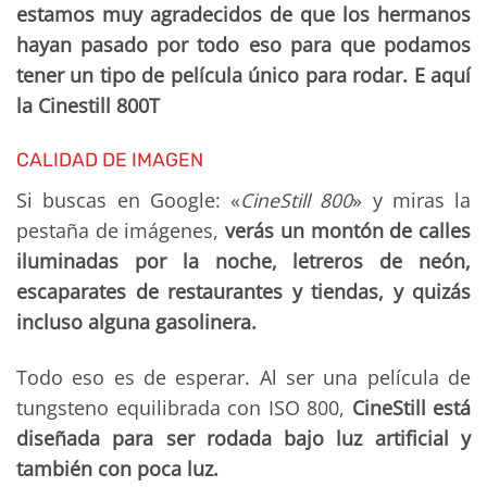
estamos muy agradecidos de que los hermanos
hayan pasado por todo eso para que podamos
tener un tipo de película único para rodar. E aquí
la Cinestill 800T
CALIDAD DE IMAGEN
Si buscas en Google: «
CineStill 800
» y miras la
pestaña de imágenes,
verás un montón de calles
iluminadas por la noche, letreros de neón,
escaparates de restaurantes y tiendas, y quizás
incluso alguna gasolinera.
Todo eso es de esperar. Al ser una película de
tungsteno equilibrada con ISO 800,
CineStill está
diseñada para ser rodada bajo luz artificial y
también con poca luz.