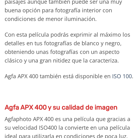
paisajes aunque también puede ser una muy
buena opción para fotografía interior con
condiciones de menor iluminación.
Con esta película podrás exprimir al máximo los
detalles en tus fotografías de blanco y negro,
obteniendo unas fotografías con un aspecto
clásico y una gran nitidez que la caracteriza.
Agfa APX 400 también está disponible en
ISO 100
.
Agfa APX 400 y su calidad de imagen
Agfaphoto APX 400 es una película que gracias a
su velocidad ISO400 la convierte en una película
ideal para utilizarla en condiciones de poca luz.