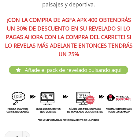
paisajes y deportiva.
¡CON LA COMPRA DE AGFA APX 400 OBTENDRÁS
UN 30% DE DESCUENTO EN SU REVELADO SI LO
PAGAS AHORA CON LA COMPRA DEL CARRETE! SI
LO REVELAS MÁS ADELANTE ENTONCES TENDRÁS
UN 25%
Añade el pack de revelado pulsando aquí
Agfa APX 400 35mm cantidad