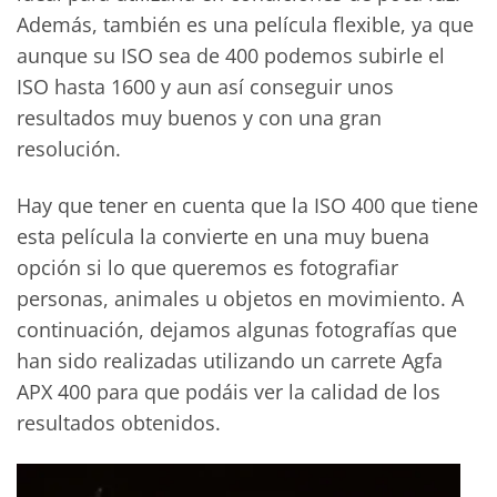
Además, también es una película flexible, ya que
aunque su ISO sea de 400 podemos subirle el
ISO hasta 1600 y aun así conseguir unos
resultados muy buenos y con una gran
resolución.
Hay que tener en cuenta que la ISO 400 que tiene
esta película la convierte en una muy buena
opción si lo que queremos es fotografiar
personas, animales u objetos en movimiento. A
continuación, dejamos algunas fotografías que
han sido realizadas utilizando un carrete Agfa
APX 400 para que podáis ver la calidad de los
resultados obtenidos.