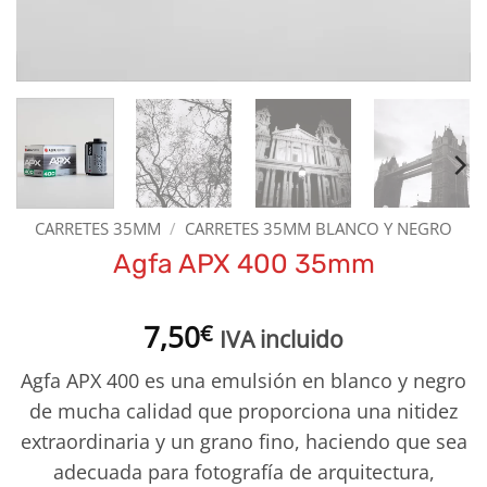
CARRETES 35MM
/
CARRETES 35MM BLANCO Y NEGRO
Agfa APX 400 35mm
7,50
€
IVA incluido
Agfa APX 400 es una emulsión en blanco y negro
de mucha calidad que proporciona una nitidez
extraordinaria y un grano fino, haciendo que sea
adecuada para fotografía de arquitectura,