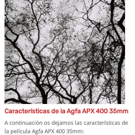
Características de la Agfa APX 400 35mm
A continuación os dejamos las características de
la película Agfa APX 400 35mm: