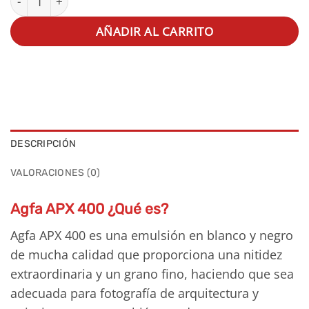
AÑADIR AL CARRITO
DESCRIPCIÓN
VALORACIONES (0)
Agfa APX 400 ¿Qué es?
Agfa APX 400 es una emulsión en blanco y negro
de mucha calidad que proporciona una nitidez
extraordinaria y un grano fino, haciendo que sea
adecuada para fotografía de arquitectura y