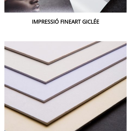
IMPRESSIÓ FINEART GICLÉE