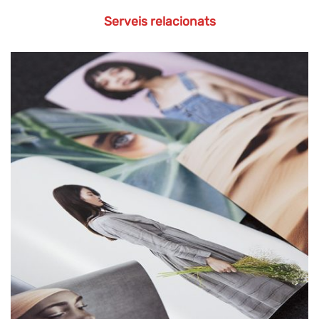
Serveis relacionats