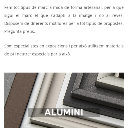
Fem tot tipus de marc a mida de forma artesanal, per a que
sigui el marc el que s’adapti a la imatge i no al revés.
Disposem de diferents motllures per a tot tipus de propostes.
Pregunta preus.
Som especialistes en exposicions i per això utilitzem materials
de pH neutre; especials per a això.
ALUMINI