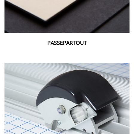
PASSEPARTOUT