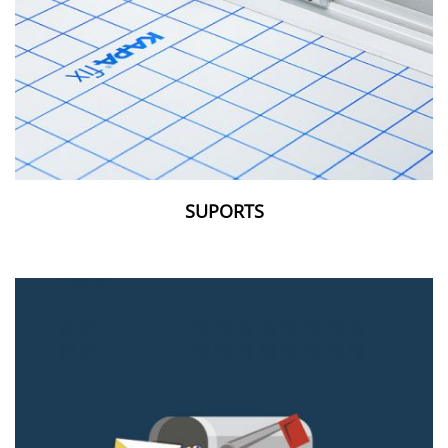
SUPORTS