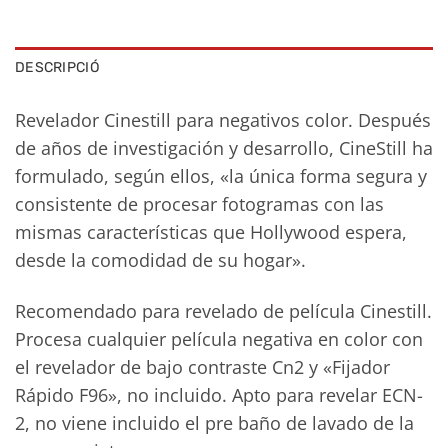
DESCRIPCIÓ
Revelador Cinestill para negativos color. Después
de años de investigación y desarrollo, CineStill ha
formulado, según ellos, «la única forma segura y
consistente de procesar fotogramas con las
mismas características que Hollywood espera,
desde la comodidad de su hogar».
Recomendado para revelado de película Cinestill.
Procesa cualquier película negativa en color con
el revelador de bajo contraste Cn2 y «Fijador
Rápido F96», no incluido. Apto para revelar ECN-
2, no viene incluido el pre baño de lavado de la