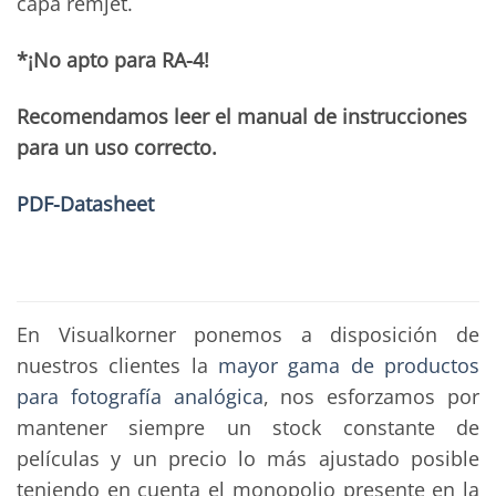
capa remjet.
*¡No apto para RA-4!
Recomendamos leer el manual de instrucciones
para un uso correcto.
PDF-Datasheet
En Visualkorner ponemos a disposición de
nuestros clientes la
mayor gama de productos
para fotografía analógica
, nos esforzamos por
mantener siempre un stock constante de
películas y un precio lo más ajustado posible
teniendo en cuenta el monopolio presente en la