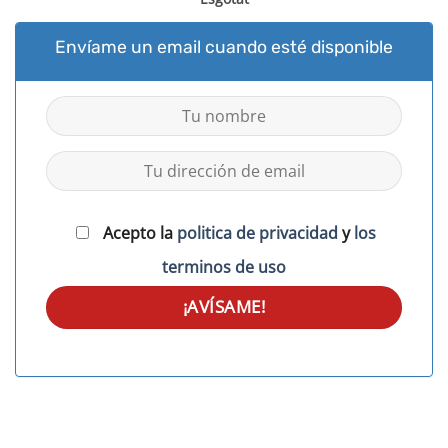
Envíame un email cuando esté disponible
Acepto la
politica de privacidad
y
los
terminos de uso