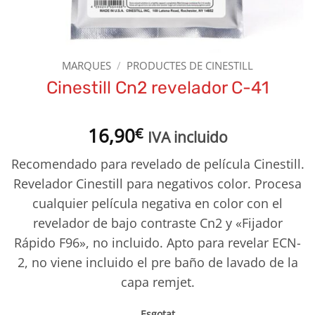
MARQUES
/
PRODUCTES DE CINESTILL
Cinestill Cn2 revelador C-41
16,90
€
IVA incluido
Recomendado para revelado de película Cinestill.
Revelador Cinestill para negativos color. Procesa
cualquier película negativa en color con el
revelador de bajo contraste Cn2 y «Fijador
Rápido F96», no incluido. Apto para revelar ECN-
2, no viene incluido el pre baño de lavado de la
capa remjet.
Esgotat