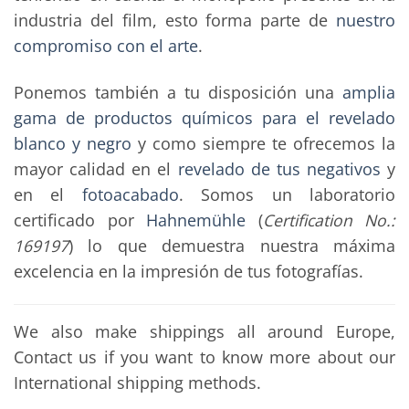
industria del film, esto forma parte de
nuestro
compromiso con el arte
.
Ponemos también a tu disposición una
amplia
gama de productos químicos para el revelado
blanco y negro
y como siempre te ofrecemos la
mayor calidad en el
revelado de tus negativos
y
en el
fotoacabado
. Somos un laboratorio
certificado por
Hahnemühle
(
Certification No.:
169197
) lo que demuestra nuestra máxima
excelencia en la impresión de tus fotografías.
We also make shippings all around Europe,
Contact us if you want to know more about our
International shipping methods.