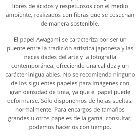
libres de ácidos y respetuosos con el medio
ambiente, realizados con fibras que se cosechan
de manera sostenible.
El papel Awagami se caracteriza por ser un
puente entre la tradición artística japonesa y las
necesidades del arte y la fotografía
contemporánea, ofreciendo una calidez y un
carácter inigualables. No se recomienda ninguno
de los siguientes papeles para imágenes con
gran densidad de tinta, ya que el papel puede
deformarse. Sólo disponemos de hojas sueltas,
normalmente. Para encargos de tamaños
grandes u otros papeles de la gama, consultar;
podemos hacerlos con tiempo.