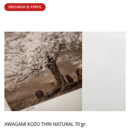
DESCARGA EL PERFIL
AWAGAMI KOZO THIN NATURAL 70 gr.