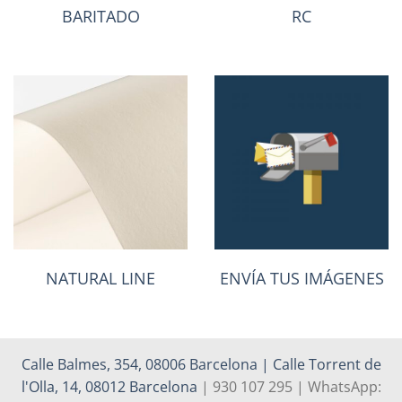
BARITADO
RC
NATURAL LINE
ENVÍA TUS IMÁGENES
Calle Balmes, 354, 08006 Barcelona | Calle Torrent de
l'Olla, 14, 08012 Barcelona
| 930 107 295 | WhatsApp: