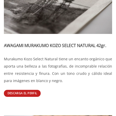
AWAGAMI MURAKUMO KOZO SELECT NATURAL 42gr.
Murakumo Kozo Select Natural tiene un encanto orgánico que
aporta una belleza a las fotografías, de incomprable relación
entre resistencia y finura. Con un tono crudo y cálido ideal
para imágenes en blanco y negro.
DESCARGA EL PERFIL