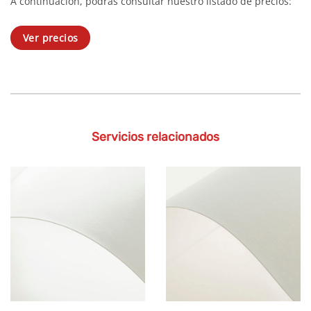
A continuación, podrás consultar nuestro listado de precios:
Ver precios
Servicios relacionados