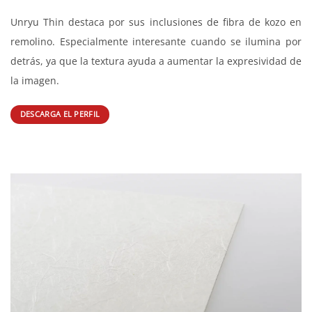
Unryu Thin destaca por sus inclusiones de fibra de kozo en
remolino. Especialmente interesante cuando se ilumina por
detrás, ya que la textura ayuda a aumentar la expresividad de
la imagen.
DESCARGA EL PERFIL