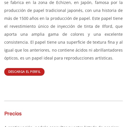
se fabrica en la zona de Echizen, en Japón, famosa por la
producción de papel tradicional japonés, con una historia de
más de 1500 años en la producción de papel. Este papel tiene
el revestimiento único de inyección de tinta de Ilford, que
aporta una amplia gama de colores y una excelente
consistencia. El papel tiene una superficie de textura fina y al
igual que los anteriores, no contiene ácidos ni abrillantadores
ópticos, es un papel ideal para reproducciones artísticas.
DESCARGA EL PERFIL
Precios