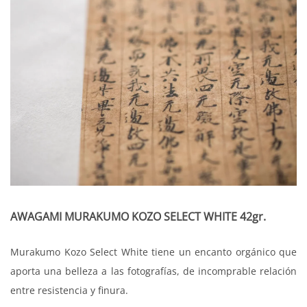
AWAGAMI MURAKUMO KOZO SELECT WHITE 42gr.
Murakumo Kozo Select White tiene un encanto orgánico que
aporta una belleza a las fotografías, de incomprable relación
entre resistencia y finura.