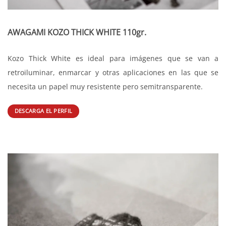
AWAGAMI KOZO THICK WHITE 110gr.
Kozo Thick White es ideal para imágenes que se van a
retroiluminar, enmarcar y otras aplicaciones en las que se
necesita un papel muy resistente pero semitransparente.
DESCARGA EL PERFIL