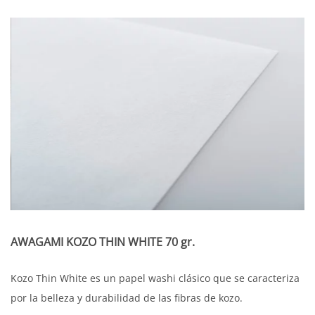
AWAGAMI KOZO THIN WHITE 70 gr.
Kozo Thin White es un papel washi clásico que se caracteriza
por la belleza y durabilidad de las fibras de kozo.