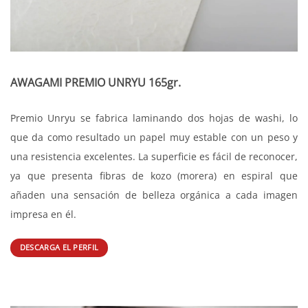
AWAGAMI PREMIO UNRYU 165gr.
Premio Unryu se fabrica laminando dos hojas de washi, lo
que da como resultado un papel muy estable con un peso y
una resistencia excelentes. La superficie es fácil de reconocer,
ya que presenta fibras de kozo (morera) en espiral que
añaden una sensación de belleza orgánica a cada imagen
impresa en él.
DESCARGA EL PERFIL