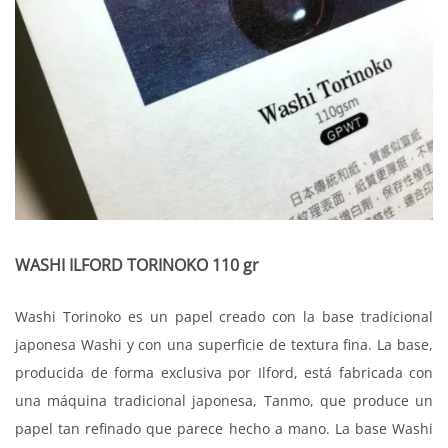
WASHI ILFORD TORINOKO 110 gr
Washi Torinoko es un papel creado con la base tradicional
japonesa Washi y con una superficie de textura fina. La base,
producida de forma exclusiva por Ilford, está fabricada con
una máquina tradicional japonesa, Tanmo, que produce un
papel tan refinado que parece hecho a mano. La base Washi