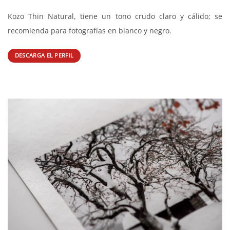
Kozo Thin Natural, tiene un tono crudo claro y cálido; se
recomienda para fotografías en blanco y negro.
DESCARGA EL PERFIL