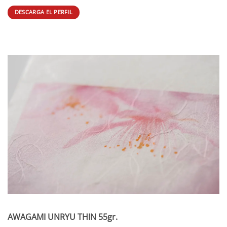
DESCARGA EL PERFIL
AWAGAMI UNRYU THIN 55gr.