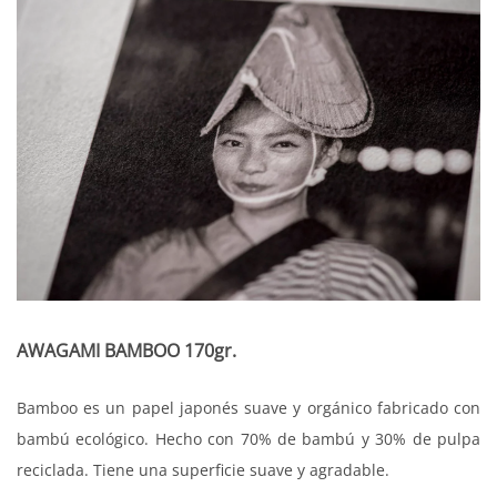
AWAGAMI BAMBOO 170gr.
Bamboo es un papel japonés suave y orgánico fabricado con
bambú ecológico. Hecho con 70% de bambú y 30% de pulpa
reciclada. Tiene una superficie suave y agradable.