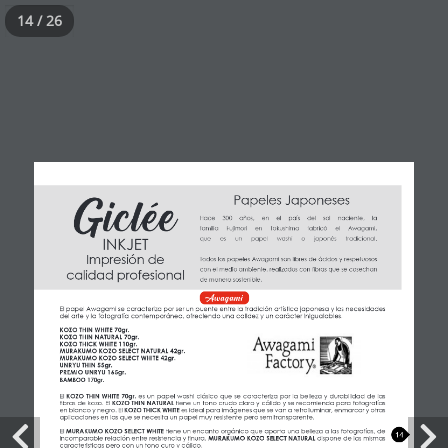
14 / 26