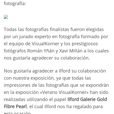
fotografía:
Todas las fotografías finalistas fueron elegidas
por un jurado experto en fotografía formado por
el equipo de VisualKorner y los prestigiosos
fotógrafos Román Yñán y Xavi Millán a los cuales
nos gustaría agradecer su colaboración.
Nos gustaría agradecer a Ilford su colaboración
con nuestra exposición, ya que todas las
impresiones de las fotografías que se expondrán
en la exposición «Verano VisualKorner» han sido
realizadas utilizando el papel
Ilford Galerie Gold
Fibre Pearl
, el cual Ilford nos ha regalado para
esta ocasión.