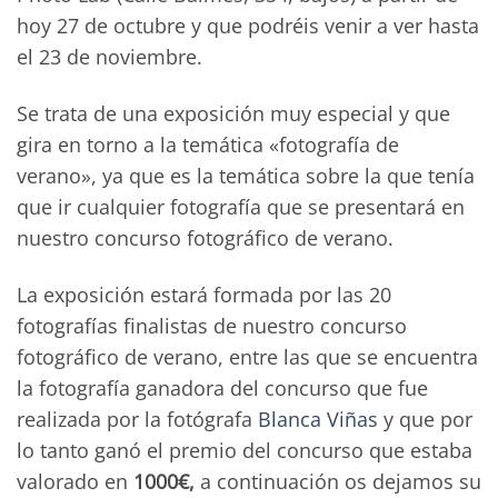
hoy 27 de octubre y que podréis venir a ver hasta
el 23 de noviembre.
Se trata de una exposición muy especial y que
gira en torno a la temática «fotografía de
verano», ya que es la temática sobre la que tenía
que ir cualquier fotografía que se presentará en
nuestro concurso fotográfico de verano.
La exposición estará formada por las 20
fotografías finalistas de nuestro concurso
fotográfico de verano, entre las que se encuentra
la fotografía ganadora del concurso que fue
realizada por la fotógrafa
Blanca Viñas
y que por
lo tanto ganó el premio del concurso que estaba
valorado en
1000€,
a continuación os dejamos su