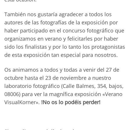
También nos gustaría agradecer a todos los
autores de las fotografías de la exposición por
haber participado en el concurso fotográfico que
organizamos en verano y felicitarles por haber
sido los finalistas y por lo tanto los protagonistas
de esta exposición tan especial para nosotros.
Os animamos a todos y todas a venir del 27 de
octubre hasta el 23 de noviembre a nuestro
laboratorio fotográfico (Calle Balmes, 354, bajos,
08006) para ver la magnífica exposición «Verano
VisualKorner».
!No os lo podéis perder!