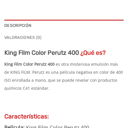
DESCRIPCIÓN
VALORACIONES (0)
King Film Color Perutz 400
¿Qué es?
King Film Color Perutz 400
es otra misteriosa emulsión más
de KING FILM. Perutz es una película negativa en color de 400
ISO enrollada a mano, que se puede revelar con productos
químicos C41 estándar.
Características:
Película:
King Film Color Perutz 400