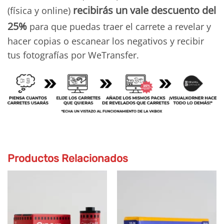
recibirás un vale descuento del
(física y online)
25%
para que puedas traer el carrete a revelar y
hacer copias o escanear los negativos y recibir
tus fotografías por WeTransfer.
Productos Relacionados