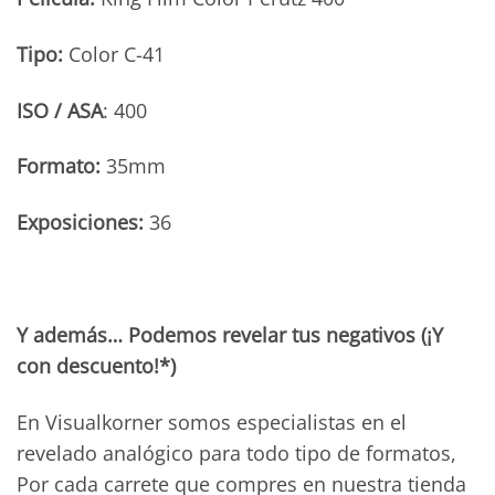
Tipo:
Color C-41
ISO / ASA
: 400
Formato:
35mm
Exposiciones:
36
Y además… Podemos revelar tus negativos (¡Y
con descuento!*)
En Visualkorner somos especialistas en el
revelado analógico para todo tipo de formatos,
Por cada carrete que compres en nuestra tienda