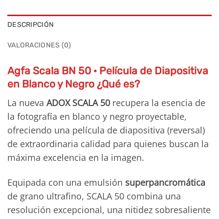
DESCRIPCIÓN
VALORACIONES (0)
Agfa Scala BN 50 · Película de Diapositiva
en Blanco y Negro ¿Qué es?
La nueva
ADOX SCALA 50
recupera la esencia de
la fotografía en blanco y negro proyectable,
ofreciendo una película de diapositiva (reversal)
de extraordinaria calidad para quienes buscan la
máxima excelencia en la imagen.
Equipada con una emulsión
superpancromática
de grano ultrafino, SCALA 50 combina una
resolución excepcional, una nitidez sobresaliente