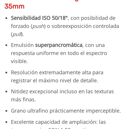
35mm
Sensibilidad ISO 50/18°
, con posibilidad de
forzado (
push
) o sobreexposición controlada
(
pull
).
Emulsión
superpancromática
, con una
respuesta uniforme en todo el espectro
visible.
Resolución extremadamente alta para
registrar el máximo nivel de detalle.
Nitidez excepcional incluso en las texturas
más finas.
Grano ultrafino prácticamente imperceptible.
Excelente capacidad de ampliación: las