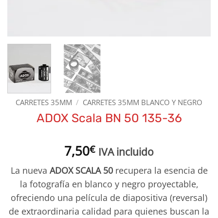
CARRETES 35MM
/
CARRETES 35MM BLANCO Y NEGRO
ADOX Scala BN 50 135-36
7,50
€
IVA incluido
La nueva
ADOX SCALA 50
recupera la esencia de
la fotografía en blanco y negro proyectable,
ofreciendo una película de diapositiva (reversal)
de extraordinaria calidad para quienes buscan la