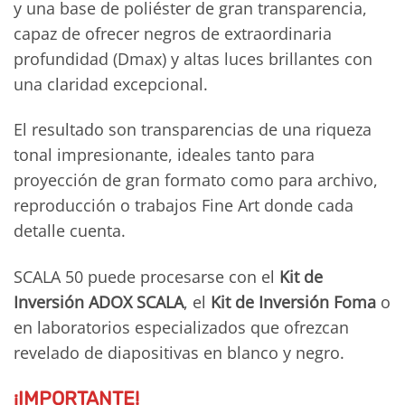
y una base de poliéster de gran transparencia,
capaz de ofrecer negros de extraordinaria
profundidad (Dmax) y altas luces brillantes con
una claridad excepcional.
El resultado son transparencias de una riqueza
tonal impresionante, ideales tanto para
proyección de gran formato como para archivo,
reproducción o trabajos Fine Art donde cada
detalle cuenta.
SCALA 50 puede procesarse con el
Kit de
Inversión ADOX SCALA
, el
Kit de Inversión Foma
o
en laboratorios especializados que ofrezcan
revelado de diapositivas en blanco y negro.
¡IMPORTANTE!