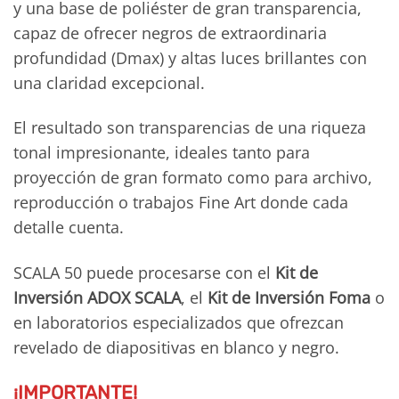
y una base de poliéster de gran transparencia,
capaz de ofrecer negros de extraordinaria
profundidad (Dmax) y altas luces brillantes con
una claridad excepcional.
El resultado son transparencias de una riqueza
tonal impresionante, ideales tanto para
proyección de gran formato como para archivo,
reproducción o trabajos Fine Art donde cada
detalle cuenta.
SCALA 50 puede procesarse con el
Kit de
Inversión ADOX SCALA
, el
Kit de Inversión Foma
o
en laboratorios especializados que ofrezcan
revelado de diapositivas en blanco y negro.
¡IMPORTANTE!