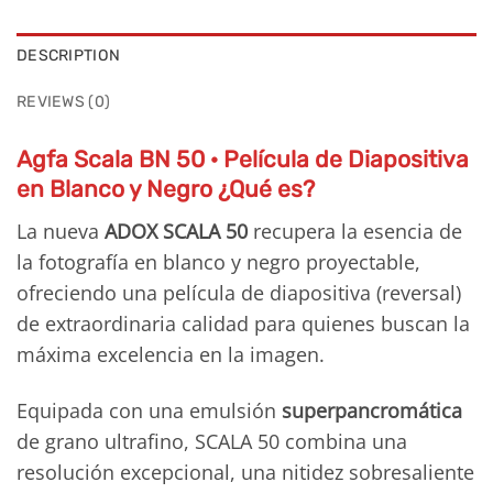
DESCRIPTION
REVIEWS (0)
Agfa Scala BN 50 · Película de Diapositiva
en Blanco y Negro ¿Qué es?
La nueva
ADOX SCALA 50
recupera la esencia de
la fotografía en blanco y negro proyectable,
ofreciendo una película de diapositiva (reversal)
de extraordinaria calidad para quienes buscan la
máxima excelencia en la imagen.
Equipada con una emulsión
superpancromática
de grano ultrafino, SCALA 50 combina una
resolución excepcional, una nitidez sobresaliente