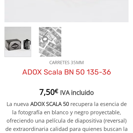
CARRETES 35MM
ADOX Scala BN 50 135-36
7,50
€
IVA incluido
La nueva
ADOX SCALA 50
recupera la esencia de
la fotografía en blanco y negro proyectable,
ofreciendo una película de diapositiva (reversal)
de extraordinaria calidad para quienes buscan la