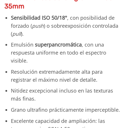
35mm
Sensibilidad ISO 50/18°
, con posibilidad de
forzado (
push
) o sobreexposición controlada
(
pull
).
Emulsión
superpancromática
, con una
respuesta uniforme en todo el espectro
visible.
Resolución extremadamente alta para
registrar el máximo nivel de detalle.
Nitidez excepcional incluso en las texturas
más finas.
Grano ultrafino prácticamente imperceptible.
Excelente capacidad de ampliación: las