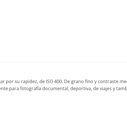
iar por su rapidez, de ISO 400. De grano fino y contraste med
nte para fotografía documental, deportiva, de viajes y tam