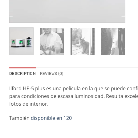
DESCRIPTION
REVIEWS (0)
Ilford HP-5 plus es una película en la que se puede conf
para condiciones de escasa luminosidad. Resulta excele
fotos de interior.
También
disponible en 120