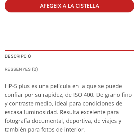
AFEGEIX A LA CISTELLA
DESCRIPCIÓ
RESSENYES (0)
HP-5 plus es una película en la que se puede
confiar por su rapidez, de ISO 400. De grano fino
y contraste medio, ideal para condiciones de
escasa luminosidad. Resulta excelente para
fotografía documental, deportiva, de viajes y
también para fotos de interior.