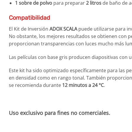
1 sobre de polvo
para preparar
2 litros
de baño de ac
Compatibilidad
El Kit de Inversión
ADOX SCALA
puede utilizarse para in
No obstante, los mejores resultados se obtienen con p
proporcionan transparencias con luces mucho más lumi
Las películas con base gris producen diapositivas con u
Este kit ha sido optimizado específicamente para las pe
en densidad como en rango tonal. También proporcion
se recomienda durante
12 minutos a 24 °C
.
Uso exclusivo para fines no comerciales.