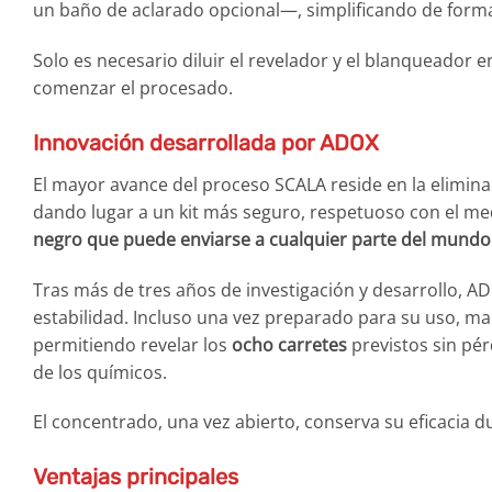
un baño de aclarado opcional—, simplificando de forma
Solo es necesario diluir el revelador y el blanqueador
comenzar el procesado.
Innovación desarrollada por ADOX
El mayor avance del proceso SCALA reside en la elimin
dando lugar a un kit más seguro, respetuoso con el me
negro que puede enviarse a cualquier parte del mundo
Tras más de tres años de investigación y desarrollo, 
estabilidad. Incluso una vez preparado para su uso, 
permitiendo revelar los
ocho carretes
previstos sin pé
de los químicos.
El concentrado, una vez abierto, conserva su eficacia 
Ventajas principales