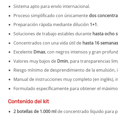
Sistema apto para envío internacional.
Proceso simplificado con únicamente
dos concentr
Preparación rápida mediante dilución
1+1
.
Soluciones de trabajo estables durante
hasta ocho 
Concentrados con una vida útil de
hasta 16 semana
Excelente
Dmax
, con negros intensos y gran profund
Valores muy bajos de
Dmin
, para transparencias limp
Riesgo mínimo de desprendimiento de la emulsión, i
Manual de instrucciones muy completo (en inglés), inc
Formulado específicamente para obtener el máximo 
Contenido del kit
2 botellas de 1.000 ml
de concentrado líquido para 