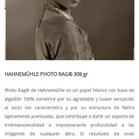
HAHNEMÜHLE PHOTO RAG® 308 gr