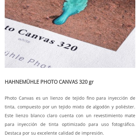
HAHNEMÜHLE PHOTO CANVAS 320 gr