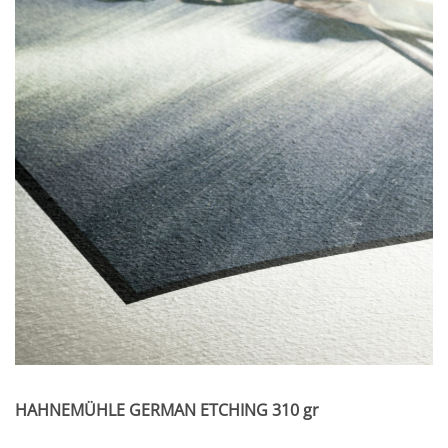
Papeles texturados