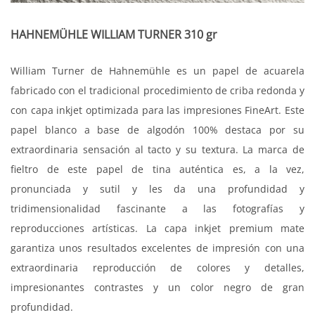
HAHNEMÜHLE WILLIAM TURNER 310 gr
William Turner de Hahnemühle es un papel de acuarela
fabricado con el tradicional procedimiento de criba redonda y
con capa inkjet optimizada para las impresiones FineArt. Este
papel blanco a base de algodón 100% destaca por su
extraordinaria sensación al tacto y su textura. La marca de
fieltro de este papel de tina auténtica es, a la vez,
pronunciada y sutil y les da una profundidad y