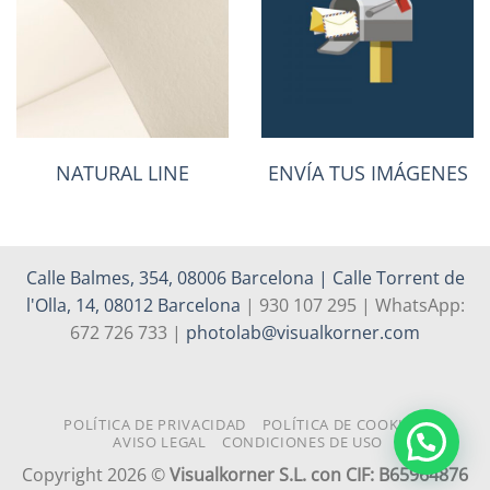
BARITADO
RC
NATURAL LINE
ENVÍA TUS IMÁGENES
Calle Balmes, 354, 08006 Barcelona | Calle Torrent de