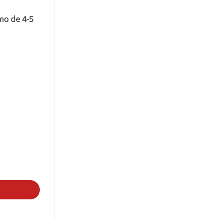
mo de 4-5