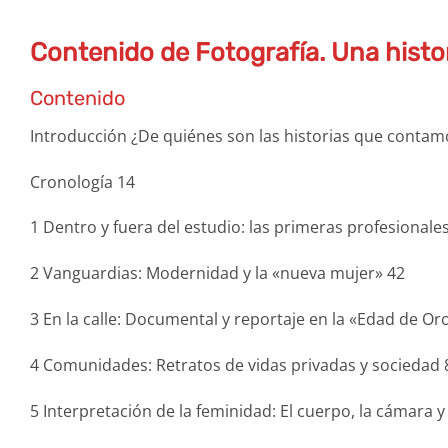
Contenido de Fotografía. Una histo
Contenido
Introducción ¿De quiénes son las historias que contam
Cronología 14
1 Dentro y fuera del estudio: las primeras profesionales
2 Vanguardias: Modernidad y la «nueva mujer» 42
3 En la calle: Documental y reportaje en la «Edad de Oro
4 Comunidades: Retratos de vidas privadas y sociedad 
5 Interpretación de la feminidad: El cuerpo, la cámara y