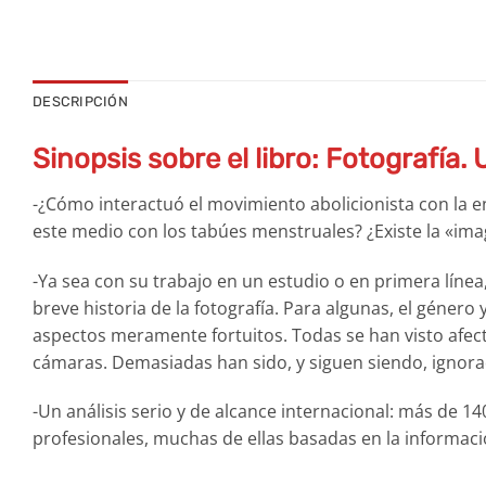
DESCRIPCIÓN
Sinopsis sobre el libro: Fotografía.
-¿Cómo interactuó el movimiento abolicionista con la en
este medio con los tabúes menstruales? ¿Existe la «ima
-Ya sea con su trabajo en un estudio o en primera líne
breve historia de la fotografía. Para algunas, el género
aspectos meramente fortuitos. Todas se han visto afect
cámaras. Demasiadas han sido, y siguen siendo, ignora
-Un análisis serio y de alcance internacional: más de 14
profesionales, muchas de ellas basadas en la informaci