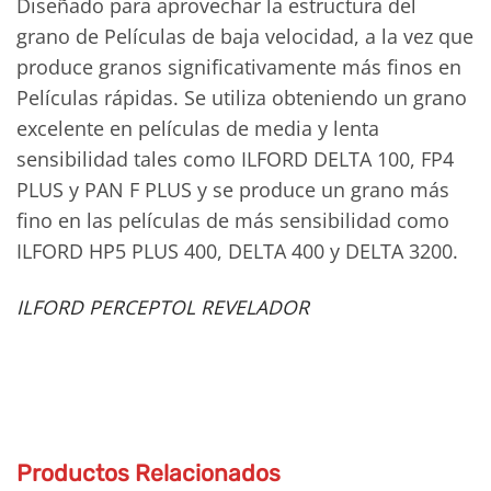
Diseñado para aprovechar la estructura del
grano de Películas de baja velocidad, a la vez que
produce granos significativamente más finos en
Películas rápidas. Se utiliza obteniendo un grano
excelente en películas de media y lenta
sensibilidad tales como ILFORD DELTA 100, FP4
PLUS y PAN F PLUS y se produce un grano más
fino en las películas de más sensibilidad como
ILFORD HP5 PLUS 400, DELTA 400 y DELTA 3200.
ILFORD PERCEPTOL REVELADOR
Productos Relacionados