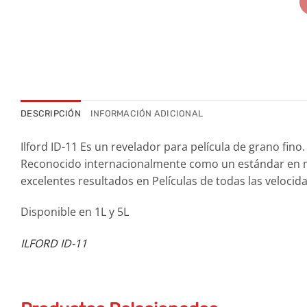
DESCRIPCIÓN
INFORMACIÓN ADICIONAL
Ilford ID-11 Es un revelador para película de grano fino.
Reconocido internacionalmente como un estándar en muc
excelentes resultados en Películas de todas las velocid
Disponible en 1L y 5L
ILFORD ID-11