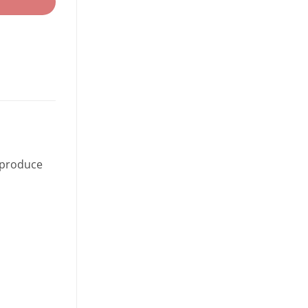
 produce