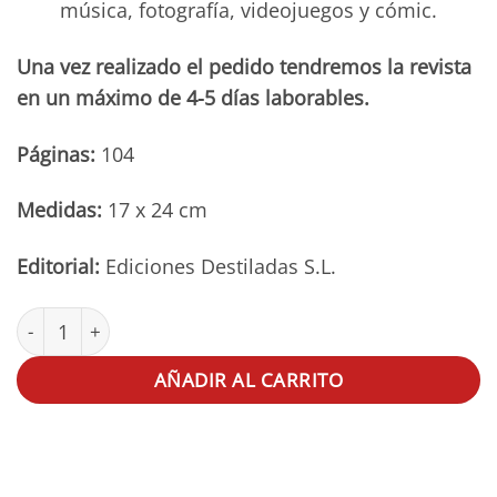
música, fotografía, videojuegos y cómic.
Una vez realizado el pedido tendremos la revista
en un máximo de 4-5 días laborables.
Páginas:
104
Medidas:
17 x 24 cm
Editorial:
Ediciones Destiladas S.L.
Pickpocket Número 5 cantidad
AÑADIR AL CARRITO