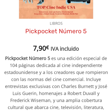
LIBROS
Pickpocket Número 5
7,90
€
IVA incluido
Pickpocket Número 5
es una edición especial de
104 páginas dedicada al cine independiente
estadounidense y a los creadores que rompieron
con las normas del cine comercial. Incluye
entrevistas exclusivas con Charles Burnett y José
Luis Guerin, homenajes a Robert Duvall y
Frederick Wiseman, y una amplia cobertura
cultural que abarca cine, televisión, literatura,