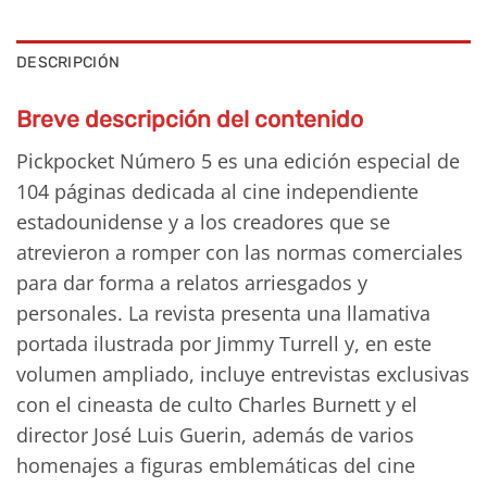
DESCRIPCIÓN
Breve descripción del contenido
Pickpocket Número 5 es una edición especial de
104 páginas dedicada al cine independiente
estadounidense y a los creadores que se
atrevieron a romper con las normas comerciales
para dar forma a relatos arriesgados y
personales. La revista presenta una llamativa
portada ilustrada por Jimmy Turrell y, en este
volumen ampliado, incluye entrevistas exclusivas
con el cineasta de culto Charles Burnett y el
director José Luis Guerin, además de varios
homenajes a figuras emblemáticas del cine