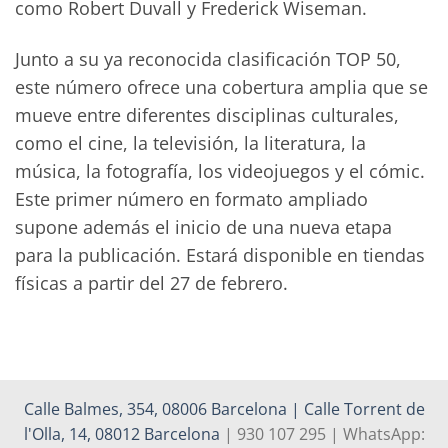
como Robert Duvall y Frederick Wiseman.
Junto a su ya reconocida clasificación TOP 50,
este número ofrece una cobertura amplia que se
mueve entre diferentes disciplinas culturales,
como el cine, la televisión, la literatura, la
música, la fotografía, los videojuegos y el cómic.
Este primer número en formato ampliado
supone además el inicio de una nueva etapa
para la publicación. Estará disponible en tiendas
físicas a partir del 27 de febrero.
Calle Balmes, 354, 08006 Barcelona | Calle Torrent de
l'Olla, 14, 08012 Barcelona
| 930 107 295 | WhatsApp: