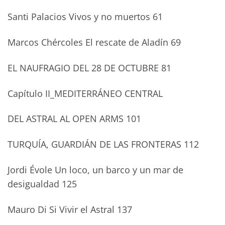
Santi Palacios Vivos y no muertos 61
Marcos Chércoles El rescate de Aladín 69
EL NAUFRAGIO DEL 28 DE OCTUBRE 81
Capítulo II_MEDITERRÁNEO CENTRAL
DEL ASTRAL AL OPEN ARMS 101
TURQUÍA, GUARDIÁN DE LAS FRONTERAS 112
Jordi Évole Un loco, un barco y un mar de
desigualdad 125
Mauro Di Si Vivir el Astral 137