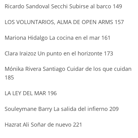
Ricardo Sandoval Secchi Subirse al barco 149
LOS VOLUNTARIOS, ALMA DE OPEN ARMS 157
Mariona Hidalgo La cocina en el mar 161
Clara Iraizoz Un punto en el horizonte 173
Mónika Rivera Santiago Cuidar de los que cuidan
185
LA LEY DEL MAR 196
Souleymane Barry La salida del infierno 209
Hazrat Ali Soñar de nuevo 221