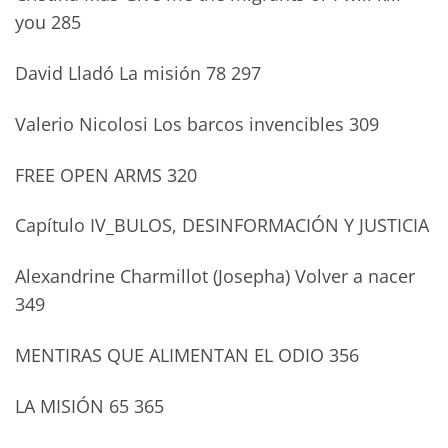
you 285
David Lladó La misión 78 297
Valerio Nicolosi Los barcos invencibles 309
FREE OPEN ARMS 320
Capítulo IV_BULOS, DESINFORMACIÓN Y JUSTICIA
Alexandrine Charmillot (Josepha) Volver a nacer
349
MENTIRAS QUE ALIMENTAN EL ODIO 356
LA MISIÓN 65 365