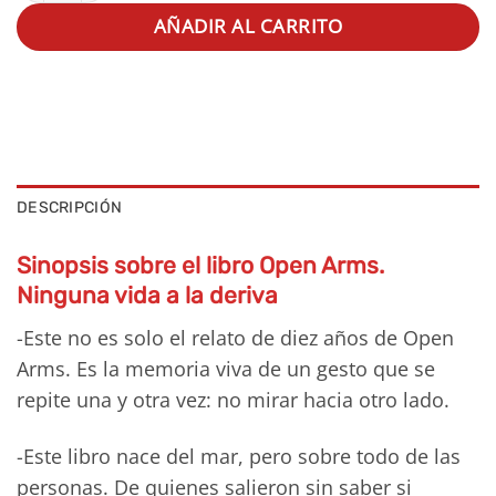
AÑADIR AL CARRITO
DESCRIPCIÓN
Sinopsis sobre el libro Open Arms.
Ninguna vida a la deriva
-Este no es solo el relato de diez años de Open
Arms. Es la memoria viva de un gesto que se
repite una y otra vez: no mirar hacia otro lado.
-Este libro nace del mar, pero sobre todo de las
personas. De quienes salieron sin saber si