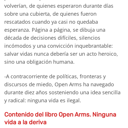
volverían, de quienes esperaron durante días
sobre una cubierta, de quienes fueron
rescatados cuando ya casi no quedaba
esperanza. Página a página, se dibuja una
década de decisiones difíciles, silencios
incómodos y una convicción inquebrantable:
salvar vidas nunca debería ser un acto heroico,
sino una obligación humana.
-A contracorriente de políticas, fronteras y
discursos de miedo, Open Arms ha navegado
durante diez años sosteniendo una idea sencilla
y radical: ninguna vida es ilegal.
Contenido del libro
Open Arms. Ninguna
vida a la deriva