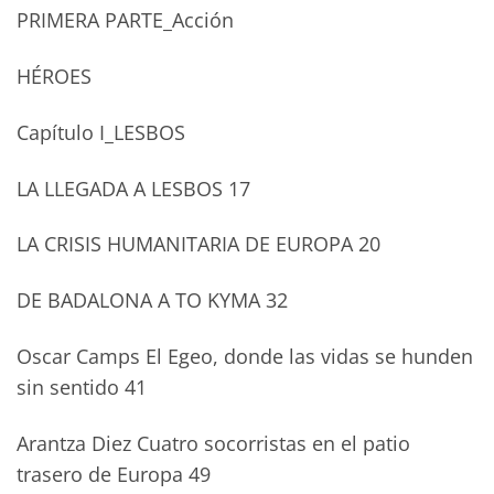
PRIMERA PARTE_Acción
HÉROES
Capítulo I_LESBOS
LA LLEGADA A LESBOS 17
LA CRISIS HUMANITARIA DE EUROPA 20
DE BADALONA A TO KYMA 32
Oscar Camps El Egeo, donde las vidas se hunden
sin sentido 41
Arantza Diez Cuatro socorristas en el patio
trasero de Europa 49