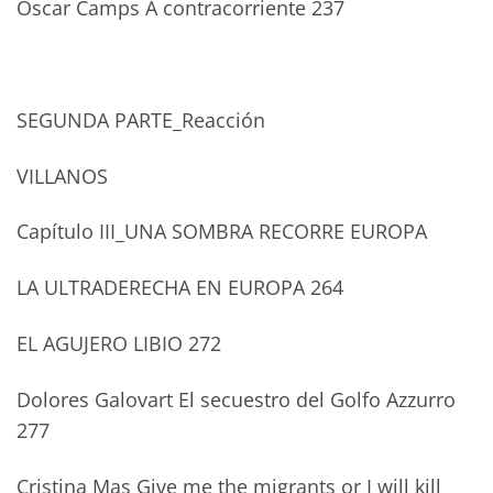
Oscar Camps A contracorriente 237
SEGUNDA PARTE_Reacción
VILLANOS
Capítulo III_UNA SOMBRA RECORRE EUROPA
LA ULTRADERECHA EN EUROPA 264
EL AGUJERO LIBIO 272
Dolores Galovart El secuestro del Golfo Azzurro
277
Cristina Mas Give me the migrants or I will kill