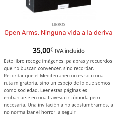
LIBROS
Open Arms. Ninguna vida a la deriva
35,00
€
IVA incluido
Este libro recoge imágenes, palabras y recuerdos
que no buscan convencer, sino recordar.
Recordar que el Mediterráneo no es solo una
ruta migratoria, sino un espejo de lo que somos
como sociedad. Leer estas páginas es
embarcarse en una travesía incómoda pero
necesaria. Una invitación a no acostumbrarnos, a
no normalizar el horror, a seguir