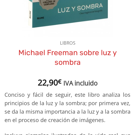
LIBROS
Michael Freeman sobre luz y
sombra
22,90
€
IVA incluido
Conciso y fácil de seguir, este libro analiza los
principios de la luz y la sombra; por primera vez,
se da la misma importancia a la luz y a la sombra
en el proceso de creación de imágenes.