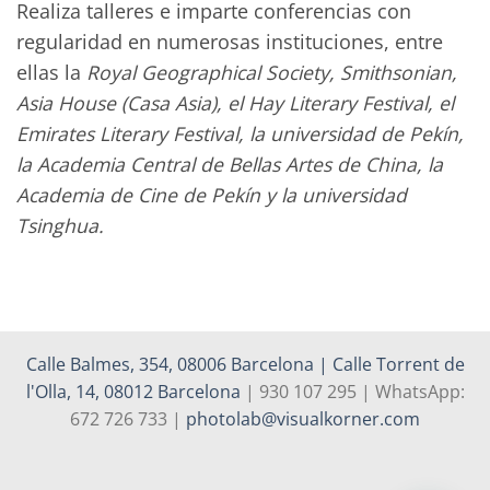
Realiza talleres e imparte conferencias con
regularidad en numerosas instituciones, entre
ellas la
Royal Geographical Society, Smithsonian,
Asia House (Casa Asia), el Hay Literary Festival, el
Emirates Literary Festival, la universidad de Pekín,
la Academia Central de Bellas Artes de China, la
Academia de Cine de Pekín y la universidad
Tsinghua.
Calle Balmes, 354, 08006 Barcelona | Calle Torrent de
l'Olla, 14, 08012 Barcelona
| 930 107 295 | WhatsApp:
672 726 733 |
photolab@visualkorner.com