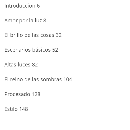
Introducción 6
Amor por la luz 8
El brillo de las cosas 32
Escenarios básicos 52
Altas luces 82
El reino de las sombras 104
Procesado 128
Estilo 148