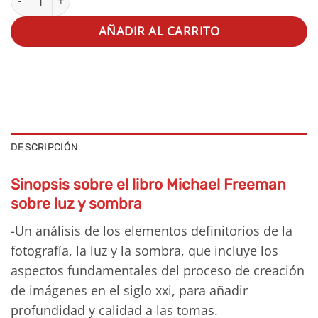
AÑADIR AL CARRITO
DESCRIPCIÓN
Sinopsis sobre el libro Michael Freeman
sobre luz y sombra
-Un análisis de los elementos definitorios de la
fotografía, la luz y la sombra, que incluye los
aspectos fundamentales del proceso de creación
de imágenes en el siglo xxi, para añadir
profundidad y calidad a las tomas.