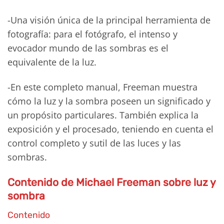
-Una visión única de la principal herramienta de
fotografía: para el fotógrafo, el intenso y
evocador mundo de las sombras es el
equivalente de la luz.
-En este completo manual, Freeman muestra
cómo la luz y la sombra poseen un significado y
un propósito particulares. También explica la
exposición y el procesado, teniendo en cuenta el
control completo y sutil de las luces y las
sombras.
Contenido de
Michael Freeman sobre luz y
sombra
Contenido