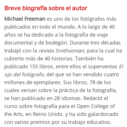
Breve biografía sobre el autor
Michael Freeman
es uno de los fotógrafos más
publicados en todo el mundo. A lo largo de 40
años se ha dedicado a la fotografía de viaje
documental y de bodegón. Durante tres décadas
trabajó con la
revista Smithsonian
, para la cual ha
cubierto más de 40 historias. También ha
publicado 155 libros, entre ellos el superventas
El
ojo del fotógrafo
, del que se han vendido cuatro
millones de ejemplares. Sus libros, 78 de los
cuales versan sobre la práctica de la fotografía,
se han publicado en 28 idiomas. Redactó el
curso sobre fotografía para el Open College of
the Arts, en Reino Unido, y ha sido galardonado
con varios premios por su trabajo educativo.