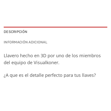
DESCRIPCIÓN
INFORMACIÓN ADICIONAL
Llavero hecho en 3D por uno de los miembros
del equipo de Visualkoner.
¿A que es el detalle perfecto para tus llaves?