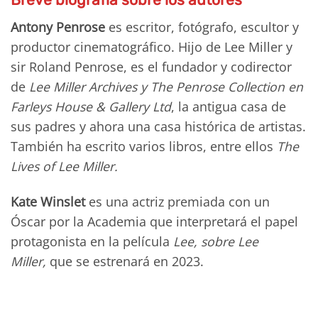
Antony Penrose
es escritor, fotógrafo, escultor y
productor cinematográfico. Hijo de Lee Miller y
sir Roland Penrose, es el fundador y codirector
de
Lee Miller Archives y The Penrose Collection en
Farleys House & Gallery Ltd
, la antigua casa de
sus padres y ahora una casa histórica de artistas.
También ha escrito varios libros, entre ellos
The
Lives of Lee Miller.
Kate Winslet
es una actriz premiada con un
Óscar por la Academia que interpretará el papel
protagonista en la película
Lee, sobre Lee
Miller,
que se estrenará en 2023.