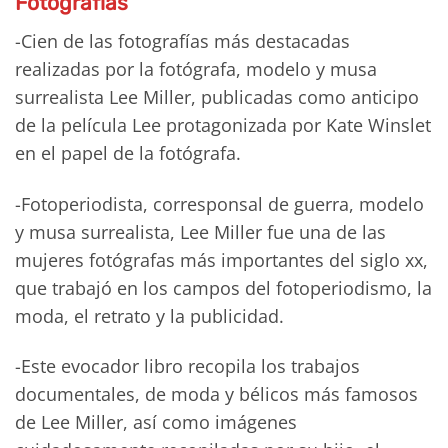
Fotografías
-Cien de las fotografías más destacadas
realizadas por la fotógrafa, modelo y musa
surrealista Lee Miller, publicadas como anticipo
de la película Lee protagonizada por Kate Winslet
en el papel de la fotógrafa.
-Fotoperiodista, corresponsal de guerra, modelo
y musa surrealista, Lee Miller fue una de las
mujeres fotógrafas más importantes del siglo xx,
que trabajó en los campos del fotoperiodismo, la
moda, el retrato y la publicidad.
-Este evocador libro recopila los trabajos
documentales, de moda y bélicos más famosos
de Lee Miller, así como imágenes