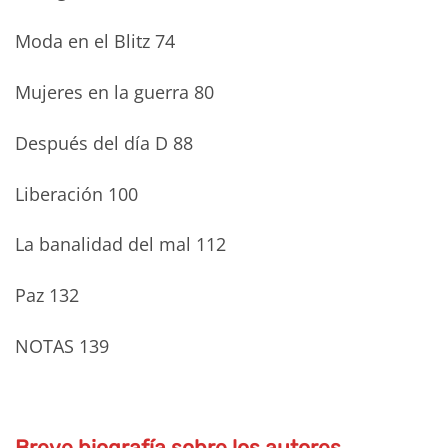
Moda en el Blitz 74
Mujeres en la guerra 80
Después del día D 88
Liberación 100
La banalidad del mal 112
Paz 132
NOTAS 139
Breve biografía sobre los autores