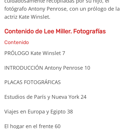
cuidadosamente recopiladas por su hijo, el
fotógrafo Antony Penrose, con un prólogo de la
actriz Kate Winslet.
Contenido de
Lee Miller. Fotografías
Contenido
PRÓLOGO Kate Winslet 7
INTRODUCCIÓN Antony Penrose 10
PLACAS FOTOGRÁFICAS
Estudios de París y Nueva York 24
Viajes en Europa y Egipto 38
El hogar en el frente 60