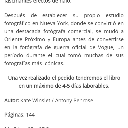
fascinantes efectos de halo.
Después de establecer su propio estudio
fotográfico en Nueva York, donde se convirtió en
una destacada fotógrafa comercial, se mudó a
Oriente Próximo y Europa antes de convertirse
en la fotógrafa de guerra oficial de Vogue, un
período durante el cual tomó muchas de sus
fotografías más icónicas.
Una vez realizado el pedido tendremos el libro
en un máximo de 4-5 días laborables.
Autor:
Kate Winslet / Antony Penrose
Páginas:
144