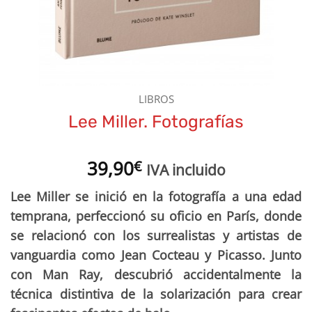
LIBROS
Lee Miller. Fotografías
39,90
€
IVA incluido
Lee Miller se inició en la fotografía a una edad
temprana, perfeccionó su oficio en París, donde
se relacionó con los surrealistas y artistas de
vanguardia como Jean Cocteau y Picasso. Junto
con Man Ray, descubrió accidentalmente la
técnica distintiva de la solarización para crear