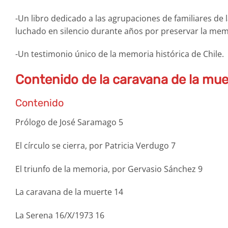
-Un libro dedicado a las agrupaciones de familiares de l
luchado en silencio durante años por preservar la mem
-Un testimonio único de la memoria histórica de Chile.
Contenido de la caravana de la mue
Contenido
Prólogo de José Saramago 5
El círculo se cierra, por Patricia Verdugo 7
El triunfo de la memoria, por Gervasio Sánchez 9
La caravana de la muerte 14
La Serena 16/X/1973 16