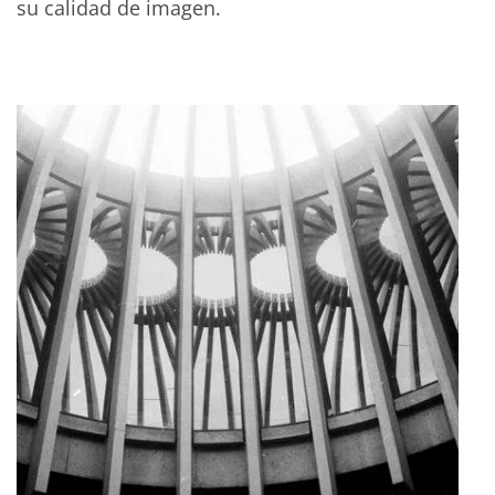
su calidad de imagen.