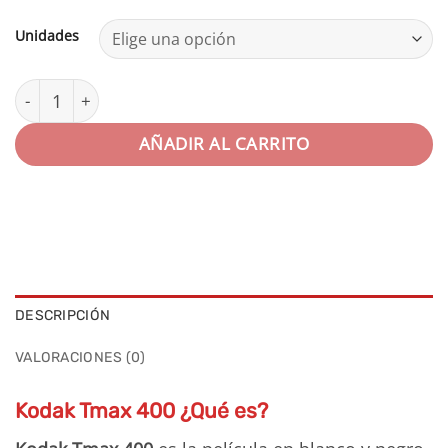
Unidades
Kodak TMAX 400 120 cantidad
AÑADIR AL CARRITO
DESCRIPCIÓN
VALORACIONES (0)
Kodak Tmax 400 ¿Qué es?