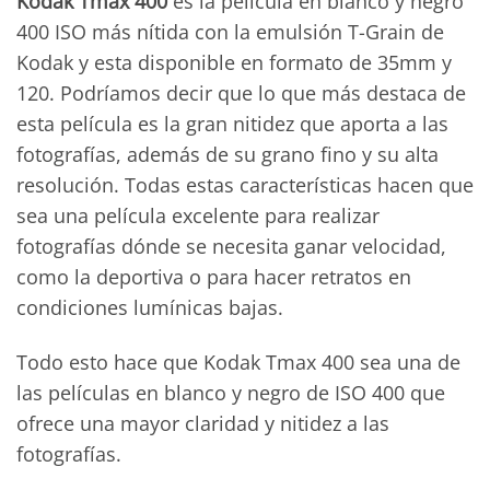
Kodak Tmax 400
es la película en blanco y negro
400 ISO más nítida con la emulsión T-Grain de
Kodak y esta disponible en formato de 35mm y
120. Podríamos decir que lo que más destaca de
esta película es la gran nitidez que aporta a las
fotografías, además de su grano fino y su alta
resolución. Todas estas características hacen que
sea una película excelente para realizar
fotografías dónde se necesita ganar velocidad,
como la deportiva o para hacer retratos en
condiciones lumínicas bajas.
Todo esto hace que Kodak Tmax 400 sea una de
las películas en blanco y negro de ISO 400 que
ofrece una mayor claridad y nitidez a las
fotografías.