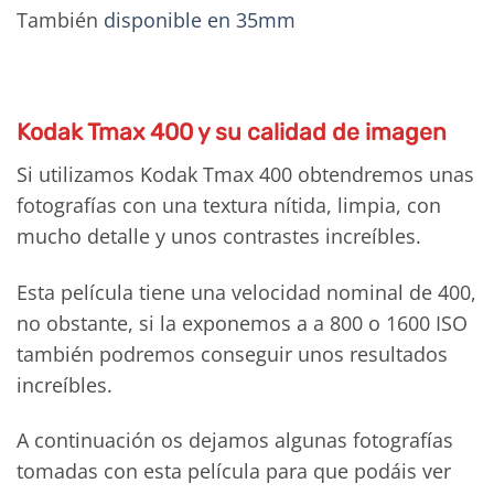
También
disponible en 35mm
Kodak Tmax 400 y su calidad de imagen
Si utilizamos Kodak Tmax 400 obtendremos unas
fotografías con una textura nítida, limpia, con
mucho detalle y unos contrastes increíbles.
Esta película tiene una velocidad nominal de 400,
no obstante, si la exponemos a a 800 o 1600 ISO
también podremos conseguir unos resultados
increíbles.
A continuación os dejamos algunas fotografías
tomadas con esta película para que podáis ver