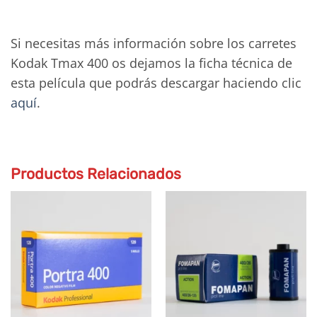
Si necesitas más información sobre los carretes
Kodak Tmax 400 os dejamos la ficha técnica de
esta película que podrás descargar haciendo clic
aquí
.
Productos Relacionados