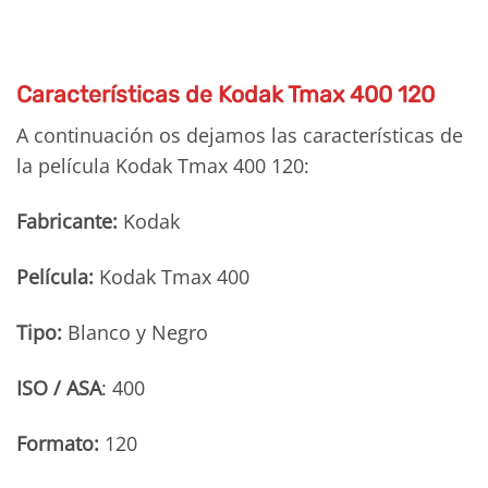
Características de Kodak Tmax 400 120
A continuación os dejamos las características de
la película Kodak Tmax 400 120:
Fabricante:
Kodak
Película:
Kodak Tmax 400
Tipo:
Blanco y Negro
ISO / ASA
: 400
Formato:
120