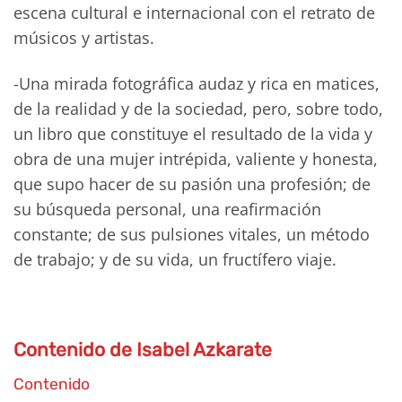
escena cultural e internacional con el retrato de
músicos y artistas.
-Una mirada fotográfica audaz y rica en matices,
de la realidad y de la sociedad, pero, sobre todo,
un libro que constituye el resultado de la vida y
obra de una mujer intrépida, valiente y honesta,
que supo hacer de su pasión una profesión; de
su búsqueda personal, una reafirmación
constante; de sus pulsiones vitales, un método
de trabajo; y de su vida, un fructífero viaje.
Contenido de Isabel Azkarate
Contenido