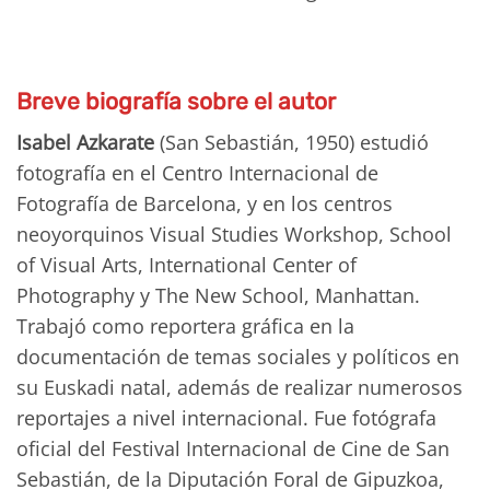
Breve biografía sobre el autor
Isabel Azkarate
(San Sebastián, 1950) estudió
fotografía en el Centro Internacional de
Fotografía de Barcelona, y en los centros
neoyorquinos Visual Studies Workshop, School
of Visual Arts, International Center of
Photography y The New School, Manhattan.
Trabajó como reportera gráfica en la
documentación de temas sociales y políticos en
su Euskadi natal, además de realizar numerosos
reportajes a nivel internacional. Fue fotógrafa
oficial del Festival Internacional de Cine de San
Sebastián, de la Diputación Foral de Gipuzkoa,