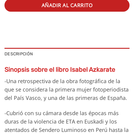
AÑADIR AL CARRITO
DESCRIPCIÓN
Sinopsis sobre el libro Isabel Azkarate
-Una retrospectiva de la obra fotográfica de la
que se considera la primera mujer fotoperiodista
del País Vasco, y una de las primeras de España.
-Cubrió con su cámara desde las épocas más
duras de la violencia de ETA en Euskadi y los
atentados de Sendero Luminoso en Perú hasta la