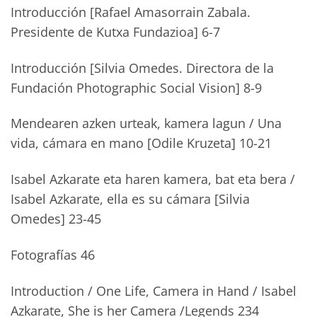
Introducción [Rafael Amasorrain Zabala.
Presidente de Kutxa Fundazioa] 6-7
Introducción [Silvia Omedes. Directora de la
Fundación Photographic Social Vision] 8-9
Mendearen azken urteak, kamera lagun / Una
vida, cámara en mano [Odile Kruzeta] 10-21
Isabel Azkarate eta haren kamera, bat eta bera /
Isabel Azkarate, ella es su cámara [Silvia
Omedes] 23-45
Fotografías 46
Introduction / One Life, Camera in Hand / Isabel
Azkarate, She is her Camera /Legends 234