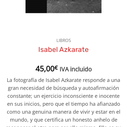
LIBROS
Isabel Azkarate
45,00
€
IVA incluido
La fotografía de Isabel Azkarate responde a una
gran necesidad de búsqueda y autoafirmación
constante; un ejercicio inconsciente e inocente
en sus inicios, pero que el tiempo ha afianzado
como una genuina manera de vivir y estar en el
mundo, y que certifica un honesto anhelo de