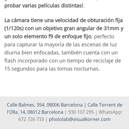
probar varias películas distintas!
.
La cámara tiene una velocidad de obturación fija
(1/120s) con un objetivo gran angular de 31mm y
un solo elemento f9 de enfoque fijo
, perfecto
para capturar la mayoría de las escenas de luz
diurna bien enfocadas, también cuenta con un
flash incorporado con un tiempo de reciclaje de
15 segundos para las tomas nocturnas.
Calle Balmes, 354, 08006 Barcelona | Calle Torrent de
l'Olla, 14, 08012 Barcelona
| 930 107 295 | WhatsApp:
672 726 733 |
photolab@visualkorner.com