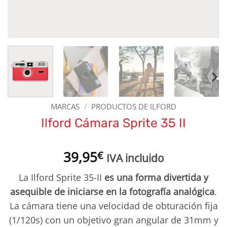
MARCAS
/
PRODUCTOS DE ILFORD
Ilford Cámara Sprite 35 II
39,95
€
IVA incluido
La Ilford Sprite 35-II
es una forma divertida y
asequible de iniciarse en la fotografía analógica
.
La cámara tiene una velocidad de obturación fija
(1/120s) con un objetivo gran angular de 31mm y