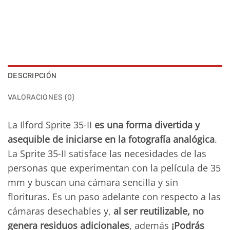
DESCRIPCIÓN
VALORACIONES (0)
La Ilford Sprite 35-II
es una forma divertida y
asequible de iniciarse en la fotografía analógica
.
La Sprite 35-II satisface las necesidades de las
personas que experimentan con la película de 35
mm y buscan una cámara sencilla y sin
florituras. Es un paso adelante con respecto a las
cámaras desechables y,
al ser reutilizable, no
genera residuos adicionales
, además
¡Podrás