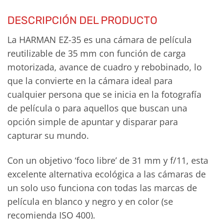
DESCRIPCIÓN DEL PRODUCTO
La HARMAN EZ-35 es una cámara de película
reutilizable de 35 mm con función de carga
motorizada, avance de cuadro y rebobinado, lo
que la convierte en la cámara ideal para
cualquier persona que se inicia en la fotografía
de película o para aquellos que buscan una
opción simple de apuntar y disparar para
capturar su mundo.
Con un objetivo ‘foco libre’ de 31 mm y f/11, esta
excelente alternativa ecológica a las cámaras de
un solo uso funciona con todas las marcas de
película en blanco y negro y en color (se
recomienda ISO 400).