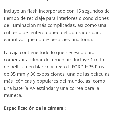
Incluye un flash incorporado con 15 segundos de
tiempo de reciclaje para interiores o condiciones
de iluminación más complicadas, así como una
cubierta de lente/bloqueo del obturador para
garantizar que no desperdicies una toma.
La caja contiene todo lo que necesita para
comenzar a filmar de inmediato Incluye 1 rollo
de película en blanco y negro ILFORD HP5 Plus
de 35 mm y 36 exposiciones, una de las películas
más icónicas y populares del mundo, así como
una batería AA estándar y una correa para la
muñeca.
Especificación
de la cámara
: