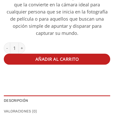
que la convierte en la cámara ideal para
cualquier persona que se inicia en la fotografía
de película o para aquellos que buscan una
opción simple de apuntar y disparar para
capturar su mundo.
HARMAN CAMÁRA COMPACTA EZ35 + 1 Hp-5 35mm canti
AÑADIR AL CARRITO
DESCRIPCIÓN
VALORACIONES (0)