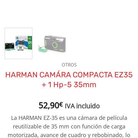
OTROS
HARMAN CAMÁRA COMPACTA EZ35
+ 1 Hp-5 35mm
52,90
€
IVA incluido
La HARMAN EZ-35 es una cámara de película
reutilizable de 35 mm con función de carga
motorizada, avance de cuadro y rebobinado, lo