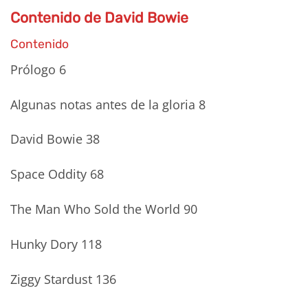
Contenido de David Bowie
Contenido
Prólogo 6
Algunas notas antes de la gloria 8
David Bowie 38
Space Oddity 68
The Man Who Sold the World 90
Hunky Dory 118
Ziggy Stardust 136