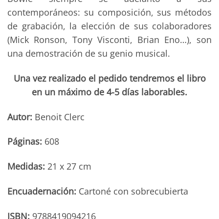
contemporáneos: su composición, sus métodos
de grabación, la elección de sus colaboradores
(Mick Ronson, Tony Visconti, Brian Eno…), son
una demostración de su genio musical.
Una vez realizado el pedido tendremos el libro
en un máximo de 4-5 días laborables.
Autor:
Benoit Clerc
Páginas:
608
Medidas:
21 x 27 cm
Encuadernación:
Cartoné con sobrecubierta
ISBN:
9788419094216