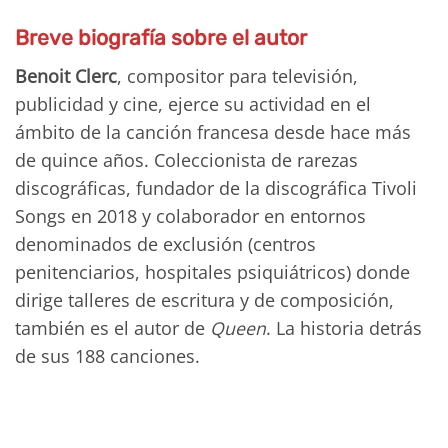
Breve biografía sobre el autor
Benoit Clerc
, compositor para televisión,
publicidad y cine, ejerce su actividad en el
ámbito de la canción francesa desde hace más
de quince años. Coleccionista de rarezas
discográficas, fundador de la discográfica Tivoli
Songs en 2018 y colaborador en entornos
denominados de exclusión (centros
penitenciarios, hospitales psiquiátricos) donde
dirige talleres de escritura y de composición,
también es el autor de
Queen
. La historia detrás
de sus 188 canciones.