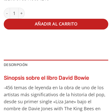
David Bowie cantidad
AÑADIR AL CARRITO
DESCRIPCIÓN
Sinopsis sobre el libro David Bowie
-456 temas de leyenda en la obra de uno de los
artistas más significativos de la historia del pop,
desde su primer single «Liza Jane» bajo el
nombre de Davie Jones with The King Bees en