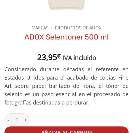
MARCAS
/
PRODUCTOS DE ADOX
ADOX Selentoner 500 ml
23,95
€
IVA incluido
Considerado durante décadas el referente en
Estados Unidos para el acabado de copias Fine
Art sobre papel baritado de fibra, el tóner de
selenio es un paso esencial en el procesado de
fotografías destinadas a perdurar.
ADOX Selentoner 500 ml cantidad
AÑADIR AL CARRITO