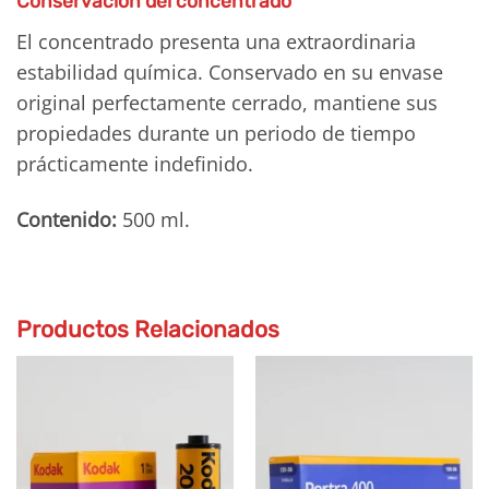
Conservación del concentrado
El concentrado presenta una extraordinaria
estabilidad química. Conservado en su envase
original perfectamente cerrado, mantiene sus
propiedades durante un periodo de tiempo
prácticamente indefinido.
Contenido:
500 ml.
Productos Relacionados