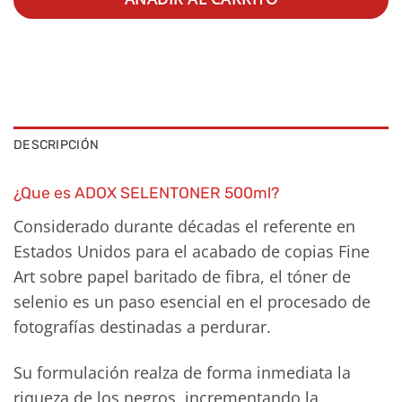
DESCRIPCIÓN
¿Que es ADOX SELENTONER 500ml?
Considerado durante décadas el referente en
Estados Unidos para el acabado de copias Fine
Art sobre papel baritado de fibra, el tóner de
selenio es un paso esencial en el procesado de
fotografías destinadas a perdurar.
Su formulación realza de forma inmediata la
riqueza de los negros, incrementando la