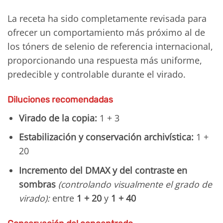
La receta ha sido completamente revisada para
ofrecer un comportamiento más próximo al de
los tóners de selenio de referencia internacional,
proporcionando una respuesta más uniforme,
predecible y controlable durante el virado.
Diluciones recomendadas
Virado de la copia:
1 + 3
Estabilización y conservación archivística:
1 +
20
Incremento del DMAX y del contraste en
sombras
(controlando visualmente el grado de
virado):
entre
1 + 20
y
1 + 40