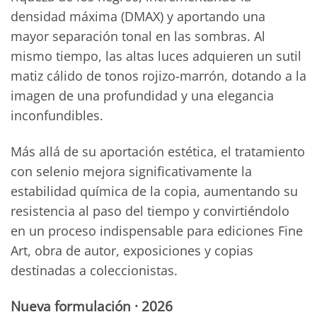
densidad máxima (DMAX) y aportando una
mayor separación tonal en las sombras. Al
mismo tiempo, las altas luces adquieren un sutil
matiz cálido de tonos rojizo-marrón, dotando a la
imagen de una profundidad y una elegancia
inconfundibles.
Más allá de su aportación estética, el tratamiento
con selenio mejora significativamente la
estabilidad química de la copia, aumentando su
resistencia al paso del tiempo y convirtiéndolo
en un proceso indispensable para ediciones Fine
Art, obra de autor, exposiciones y copias
destinadas a coleccionistas.
Nueva formulación · 2026