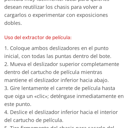
desean reutilizar los chasis para volver a
cargarlos o experimentar con exposiciones
dobles.
Uso del extractor de película:
1. Coloque ambos deslizadores en el punto
inicial, con todas las puntas dentro del bote.
2. Mueva el deslizador superior completamente
dentro del cartucho de película mientras
mantiene el deslizador inferior hacia abajo.
3. Gire lentamente el carrete de película hasta
que oiga un «clic»; deténgase inmediatamente en
este punto.
4. Deslice el deslizador inferior hacia el interior
del cartucho de película.
5. Tire firmemente del chasis para sacarlo del