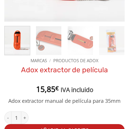
MARCAS
/
PRODUCTOS DE ADOX
Adox extractor de película
15,85
€
IVA incluido
Adox extractor manual de película para 35mm
Adox extractor de película cantidad