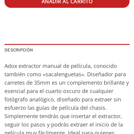
AÑADIR AL CARRITO
DESCRIPCIÓN
Adox extractor manual de película, conocido
también como «sacalenguetas». Diseñador para
carretes de 35mm es un complemento brillante y
esencial para el cuarto oscuro de cualquier
fotógrafo analógico, diseñado para extraer sin
esfuerzo las guías de película del chasis.
Simplemente tendrás que insertar el extractor,
seguir los pasos y podrás extraer el inicio de la
película muy fácilmente. Ideal para quienes