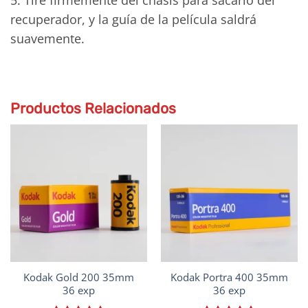
recuperador, y la guía de la película saldrá
suavemente.
Productos Relacionados
Kodak Gold 200 35mm
Kodak Portra 400 35mm
36 exp
36 exp