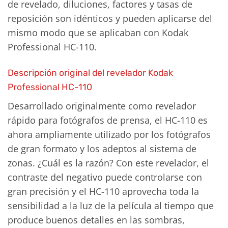
de revelado, diluciones, factores y tasas de
reposición son idénticos y pueden aplicarse del
mismo modo que se aplicaban con Kodak
Professional HC-110.
Descripción original del revelador Kodak
Professional HC-110
Desarrollado originalmente como revelador
rápido para fotógrafos de prensa, el HC-110 es
ahora ampliamente utilizado por los fotógrafos
de gran formato y los adeptos al sistema de
zonas. ¿Cuál es la razón? Con este revelador, el
contraste del negativo puede controlarse con
gran precisión y el HC-110 aprovecha toda la
sensibilidad a la luz de la película al tiempo que
produce buenos detalles en las sombras,