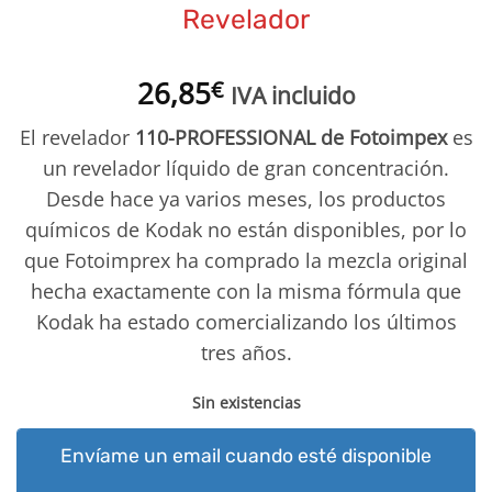
Revelador
26,85
€
IVA incluido
El revelador
110-
PROFESSIONAL de Fotoimpex
es
un
revelador líquido de gran concentración.
Desde hace ya varios meses, los productos
químicos de Kodak no están disponibles, por lo
que Fotoimprex ha comprado la mezcla original
hecha exactamente con la misma fórmula que
Kodak ha estado comercializando los últimos
tres años.
Sin existencias
Envíame un email cuando esté disponible