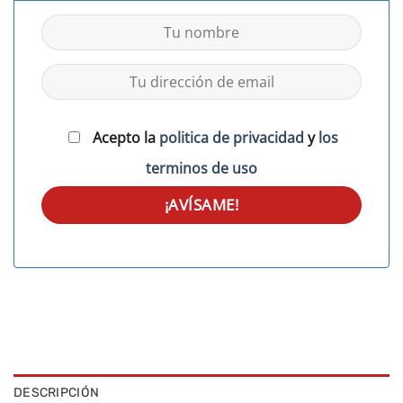
Acepto la
politica de privacidad
y
los
terminos de uso
DESCRIPCIÓN