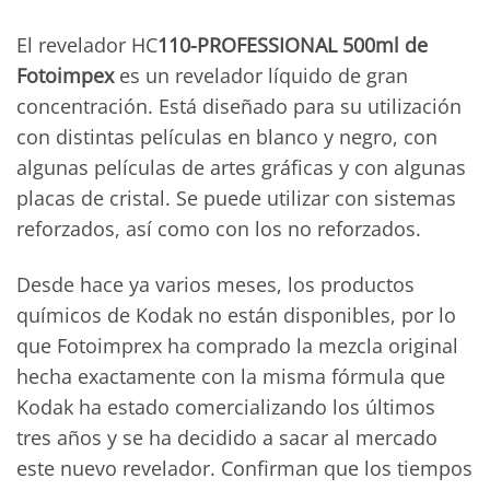
El revelador HC
110-
PROFESSIONAL 500ml de
Fotoimpex
es un
revelador líquido de gran
concentración. Está diseñado para
su utilización
con distintas películas en blanco y negro,
con
algunas películas de artes gráficas y con algunas
placas
de cristal.
Se puede utilizar con sistemas
reforzados, así como con
los no reforzados.
Desde hace ya varios meses, los productos
químicos de Kodak no están disponibles, por lo
que Fotoimprex ha comprado la mezcla original
hecha exactamente con la misma fórmula que
Kodak ha estado comercializando los últimos
tres años y se ha decidido a sacar al mercado
este nuevo revelador. Confirman que los tiempos