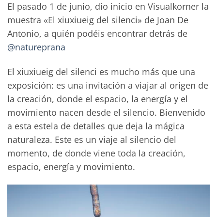
El pasado 1 de junio, dio inicio en Visualkorner la
muestra «El xiuxiueig del silenci» de Joan De
Antonio, a quién podéis encontrar detrás de
@natureprana
El xiuxiueig del silenci es mucho más que una
exposición: es una invitación a viajar al origen de
la creación, donde el espacio, la energía y el
movimiento nacen desde el silencio. Bienvenido
a esta estela de detalles que deja la mágica
naturaleza. Este es un viaje al silencio del
momento, de donde viene toda la creación,
espacio, energía y movimiento.