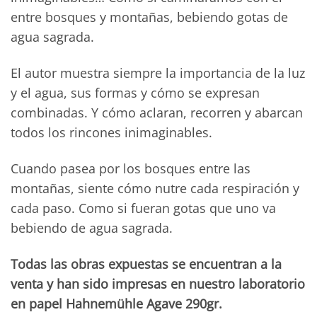
entre bosques y montañas, bebiendo gotas de
agua sagrada.
El autor muestra siempre la importancia de la luz
y el agua, sus formas y cómo se expresan
combinadas. Y cómo aclaran, recorren y abarcan
todos los rincones inimaginables.
Cuando pasea por los bosques entre las
montañas, siente cómo nutre cada respiración y
cada paso. Como si fueran gotas que uno va
bebiendo de agua sagrada.
Todas las obras expuestas se encuentran a la
venta y han sido impresas en nuestro laboratorio
en papel Hahnemühle Agave 290gr.