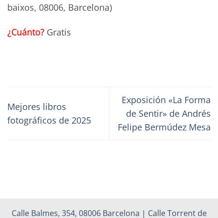
baixos, 08006, Barcelona)
¿Cuánto?
Gratis
Exposición «La Forma
Mejores libros
de Sentir» de Andrés
fotográficos de 2025
Felipe Bermúdez Mesa
Calle Balmes, 354, 08006 Barcelona | Calle Torrent de