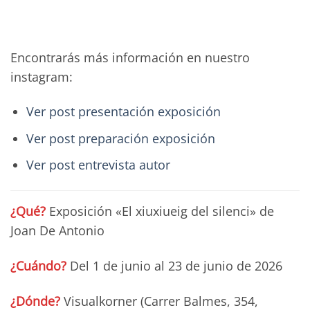
Encontrarás más información en nuestro
instagram:
Ver post presentación exposición
Ver post preparación exposición
Ver post entrevista autor
¿Qué?
Exposición «El xiuxiueig del silenci» de
Joan De Antonio
¿Cuándo?
Del 1 de junio al 23 de junio de 2026
¿Dónde?
Visualkorner (Carrer Balmes, 354,