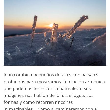
Joan combina pequeños detalles con paisajes
profundos para mostrarnos la relación armónica
que podemos tener con la naturaleza. Sus
imágenes nos hablan de la luz, el agua, sus
formas y cómo recorren rincones
inimaginables… Como si camináramos con él