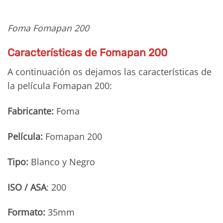
Foma Fomapan 200
Características de Fomapan 200
A continuación os dejamos las características de
la película Fomapan 200:
Fabricante:
Foma
Película:
Fomapan 200
Tipo:
Blanco y Negro
ISO / ASA
: 200
Formato:
35mm