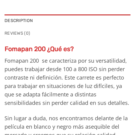
DESCRIPTION
REVIEWS (0)
Fomapan 200 ¿Qué es?
Fomapan 200 se caracteriza por su versatilidad,
puedes trabajar desde 100 a 800 ISO sin perder
contraste ni definición. Este carrete es perfecto
para trabajar en situaciones de luz difíciles, ya
que se adapta fácilmente a distintas
sensibilidades sin perder calidad en sus detalles.
Sin lugar a duda, nos encontramos delante de la
película en blanco y negro más asequible del
mercado y creemos que su relación calidad