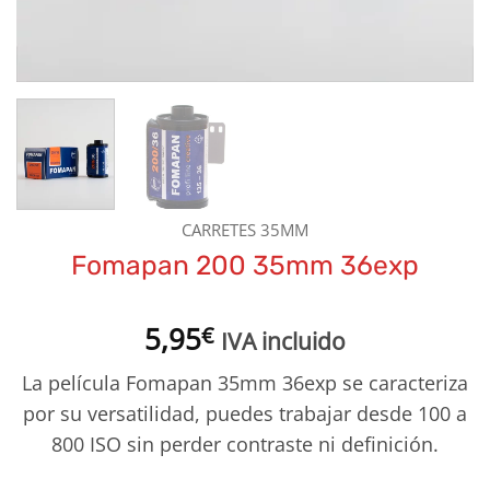
CARRETES 35MM
Fomapan 200 35mm 36exp
5,95
€
IVA incluido
La película Fomapan 35mm 36exp se caracteriza
por su versatilidad, puedes trabajar desde 100 a
800 ISO sin perder contraste ni definición.