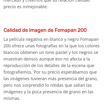
precio es inmejorable.
Calidad de imagen de Fomapan 200
La película negativa en blanco y negro Fomapan
200 ofrece unas fotografías en la que los colores
blancos obtienen un tono pastel y los negros se
muestran densos aunque eso no afecta a la
reproducción de los detalles de la escena que
fotografiemos. Por su precio esperábamos que
las imágenes tuvieran más presencia del grano,
pero nos sorprendió lo nítidas que salían las
imágenes y la poca presencia de grano en las
mismas.