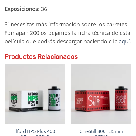
Exposiciones:
36
Si necesitas más información sobre los carretes
Fomapan 200 os dejamos la ficha técnica de esta
película que podrás descargar haciendo clic
aquí
.
Productos Relacionados
Ilford HP5 Plus 400
CineStill 800T 35mm