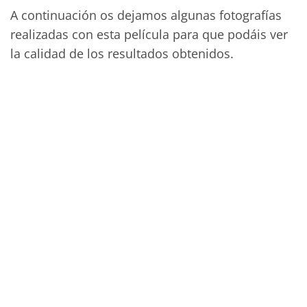
A continuación os dejamos algunas fotografías
realizadas con esta película para que podáis ver
la calidad de los resultados obtenidos.