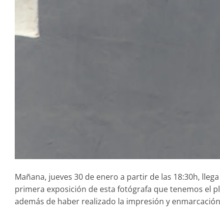
Mañana, jueves 30 de enero a partir de las 18:30h, llega 
primera exposición de esta fotógrafa que tenemos el pl
además de haber realizado la impresión y enmarcación 