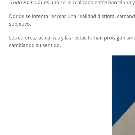
‘Todo Fachada’
es una serie realizada entre Barcelona y 
Donde se intenta recrear una realidad distinta, cerran
subjetivo.
Los colores, las curvas y las rectas toman protagonismo
cambiando su sentido.