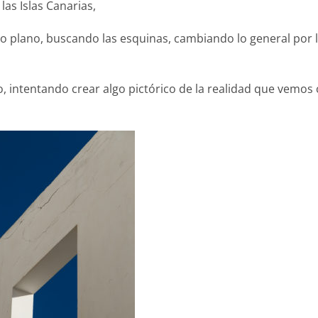
las Islas Canarias,
do plano, buscando las esquinas, cambiando lo general por 
, intentando crear algo pictórico de la realidad que vemos 