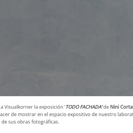
a Visualkorner la exposición ‘
TODO FACHADA’
de
Nini Corta
acer de mostrar en el espacio expositivo de nuestro laborat
de sus obras fotográficas.