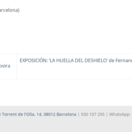
arcelona)
EXPOSICIÓN: ‘LA HUELLA DEL DESHIELO’ de Fernan
ovira
 Torrent de l'Olla, 14, 08012 Barcelona
| 930 107 295 | WhatsApp: