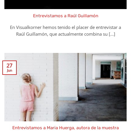
Entrevistamos a Raúl Guillamón
En Visualkorner hemos tenido el placer de entrevistar a
Raúl Guillamón, que actualmente combina su [...]
27
Jun
Entrevistamos a Maria Huerga, autora de la muestra