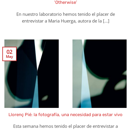
‘Otherwise’
En nuestro laboratorio hemos tenido el placer de
entrevistar a Maria Huerga, autora de la [...]
02
May
Llorenç Pié: la fotografía, una necesidad para estar vivo
Esta semana hemos tenido el placer de entrevistar a