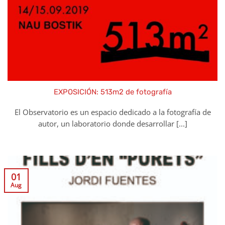
EXPOSICIÓN: 513m2 de fotografía
El Observatorio es un espacio dedicado a la fotografía de
autor, un laboratorio donde desarrollar [...]
01
Aug