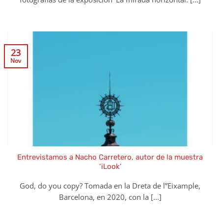
23
Nov
Entrevistamos a Nacho Carretero, autor de la muestra
‘iLook’
God, do you copy? Tomada en la Dreta de l”Eixample,
Barcelona, en 2020, con la [...]