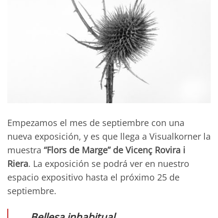
Empezamos el mes de septiembre con una
nueva exposición, y es que llega a Visualkorner la
muestra
“Flors de Marge” de Vicenç Rovira i
Riera
. La exposición se podrá ver en nuestro
espacio expositivo hasta el próximo 25 de
septiembre.
Bellesa inhabitual,