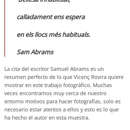
calladament ens espera
en els llocs més habituals.
Sam Abrams
La cita del escritor Samuel Abrams es un
resumen perfecto de lo que Vicenç Rovira quiere
mostrar en este trabajo fotográfico. Muchas
veces encontramos muy cerca de nuestro
entorno motivos para hacer fotografías, solo es
necesario estar atentos a ellos y esto es lo que
ha hecho el autor en esta muestra.