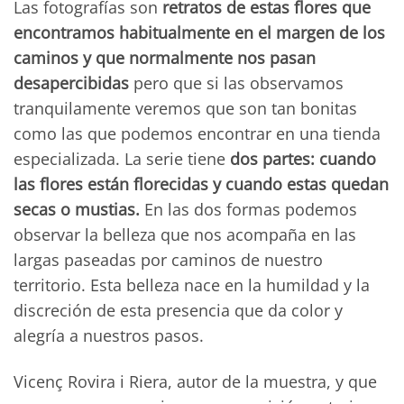
Las fotografías son
retratos de estas flores que
encontramos habitualmente en el margen de los
caminos y que normalmente nos pasan
desapercibidas
pero que si las observamos
tranquilamente veremos que son tan bonitas
como las que podemos encontrar en una tienda
especializada. La serie tiene
dos partes: cuando
las flores están florecidas y cuando estas quedan
secas o mustias.
En las dos formas podemos
observar la belleza que nos acompaña en las
largas paseadas por caminos de nuestro
territorio. Esta belleza nace en la humildad y la
discreción de esta presencia que da color y
alegría a nuestros pasos.
Vicenç Rovira i Riera, autor de la muestra, y que