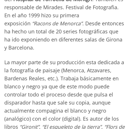
responsable de Mirades. Festival de Fotografia.
En el año 1999 hizo su primera
exposición
“Racons de Menorca”
. Desde entonces
ha hecho un total de 20 series fotográficas que
ha ido exponiendo en diferentes salas de Girona
y Barcelona.
La mayor parte de su producción esta dedicada a
la fotografía de paisaje (Menorca, Atzavares,
Bardenas Reales, etc.). Trabaja básicamente en
blanco y negro ya que de este modo puede
controlar todo el proceso desde que pulsa el
disparador hasta que sale su copia, aunque
actualmente compagina el blanco y negro
(analógico) con el color (digital). Es autor de los
libros
“Gironit”
,
“El esqueleto de la tierra”
,
“Flors de